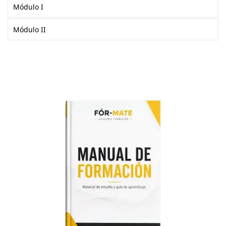
Módulo I
Módulo II