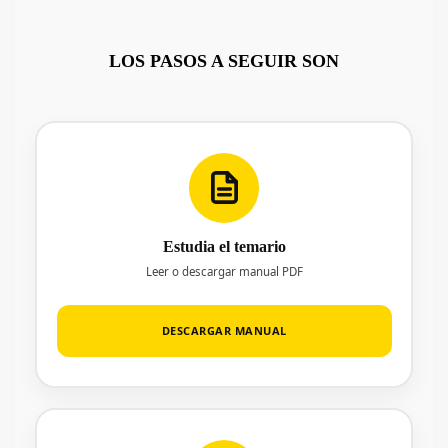
LOS PASOS A SEGUIR SON
Estudia el temario
Leer o descargar manual PDF
DESCARGAR MANUAL