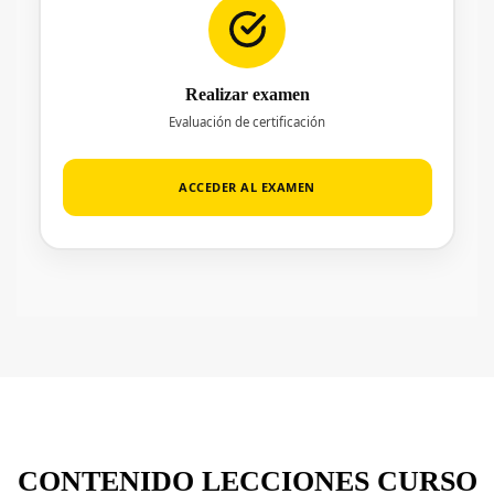
Realizar examen
Evaluación de certificación
ACCEDER AL EXAMEN
CONTENIDO LECCIONES CURSO