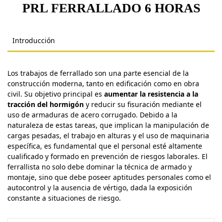
PRL FERRALLADO 6 HORAS
Introducción
Los trabajos de ferrallado son una parte esencial de la
construcción moderna, tanto en edificación como en obra
civil. Su objetivo principal es
aumentar la resistencia a la
tracción del hormigón
y reducir su fisuración mediante el
uso de armaduras de acero corrugado. Debido a la
naturaleza de estas tareas, que implican la manipulación de
cargas pesadas, el trabajo en alturas y el uso de maquinaria
específica, es fundamental que el personal esté altamente
cualificado y formado en prevención de riesgos laborales. El
ferrallista no solo debe dominar la técnica de armado y
montaje, sino que debe poseer aptitudes personales como el
autocontrol y la ausencia de vértigo, dada la exposición
constante a situaciones de riesgo.