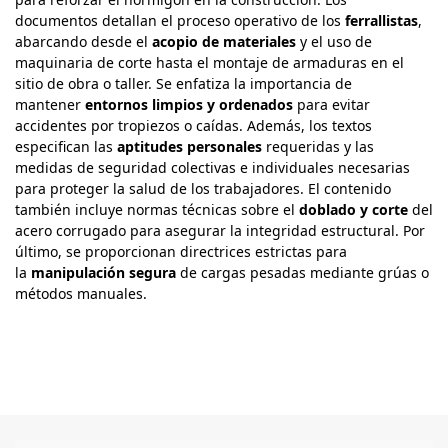
documentos detallan el proceso operativo de los
ferrallistas
,
abarcando desde el
acopio de materiales
y el uso de
maquinaria de corte hasta el montaje de armaduras en el
sitio de obra o taller. Se enfatiza la importancia de
mantener
entornos limpios y ordenados
para evitar
accidentes por tropiezos o caídas. Además, los textos
especifican las
aptitudes personales
requeridas y las
medidas de seguridad colectivas e individuales necesarias
para proteger la salud de los trabajadores. El contenido
también incluye normas técnicas sobre el
doblado y corte
del
acero corrugado para asegurar la integridad estructural. Por
último, se proporcionan directrices estrictas para
la
manipulación segura
de cargas pesadas mediante grúas o
métodos manuales.