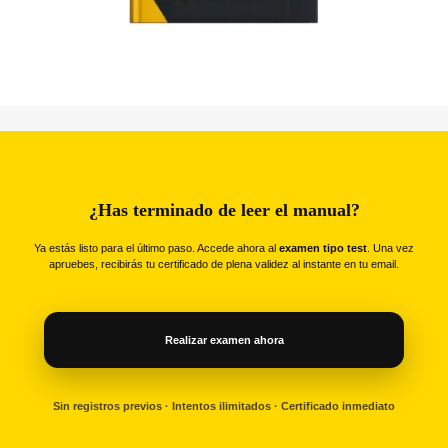
¿Has terminado de leer el manual?
Ya estás listo para el último paso. Accede ahora al
examen tipo test
. Una vez
apruebes, recibirás tu certificado de plena validez al instante en tu email.
Realizar examen ahora
Sin registros previos · Intentos ilimitados · Certificado inmediato