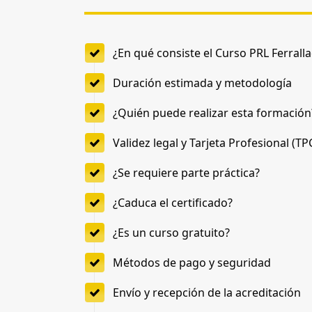
¿En qué consiste el Curso PRL Ferrall
Duración estimada y metodología
¿Quién puede realizar esta formación
Validez legal y Tarjeta Profesional (TP
¿Se requiere parte práctica?
¿Caduca el certificado?
¿Es un curso gratuito?
Métodos de pago y seguridad
Envío y recepción de la acreditación