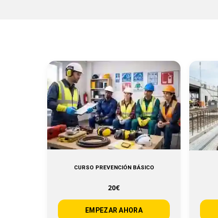
CURSO PREVENCIÓN BÁSICO
20€
EMPEZAR AHORA