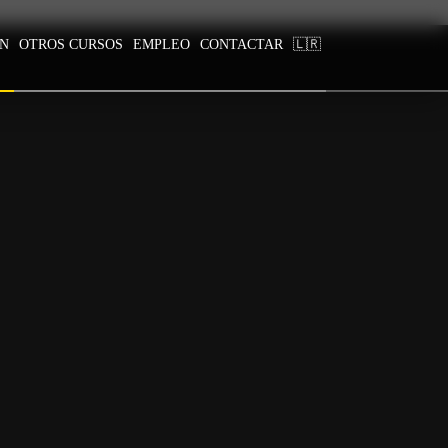
ÓN
OTROS CURSOS
EMPLEO
CONTACTAR
🇱🇷