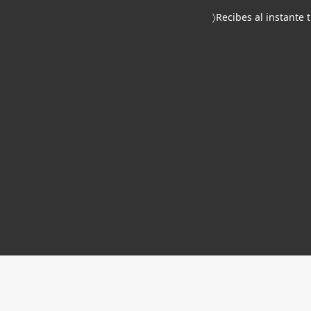
〉Recibes al instante 