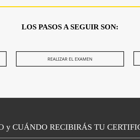
LOS PASOS A SEGUIR SON:
REALIZAR EL EXAMEN
 y CUÁNDO RECIBIRÁS TU CERTIF