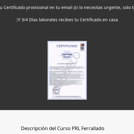
tu Certificado provisional en tu email (si lo necesitas urgente, solo 
〉Y 3/4 Días laborales recibes tu Certificado en casa
Descripción del Curso PRL Ferrallado