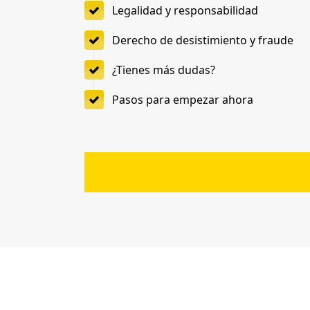
Legalidad y responsabilidad
Derecho de desistimiento y fraude
¿Tienes más dudas?
Pasos para empezar ahora