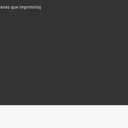
tienes que imprimirlo)