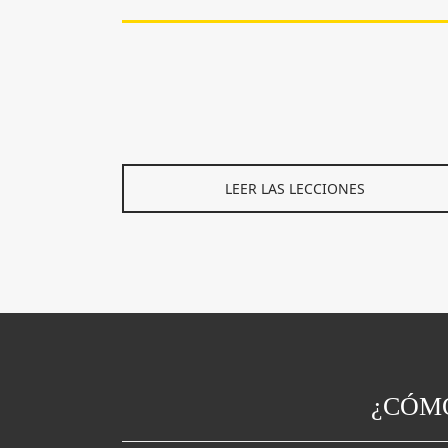
LEER LAS LECCIONES
¿CÓMO