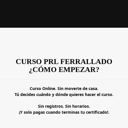
CURSO PRL FERRALLADO
¿CÓMO EMPEZAR?
Curso Online. Sin moverte de casa.
Tú decides cuándo y dónde quieres hacer el curso.
Sin registros. Sin horarios.
¡Y solo pagas cuando terminas tu certificado!.