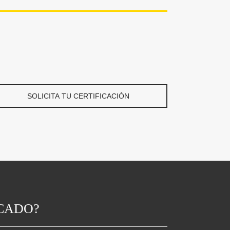
SOLICITA TU CERTIFICACIÓN
ICADO?