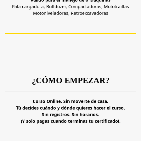
Pala cargadora, Bulldozer, Compactadoras, Mototraillas
Motoniveladoras, Retroexcavadoras
¿CÓMO EMPEZAR?
Curso Online. Sin moverte de casa.
Tú decides cuándo y dónde quieres hacer el curso.
Sin registros. Sin horarios.
¡Y solo pagas cuando terminas tu certificado!.