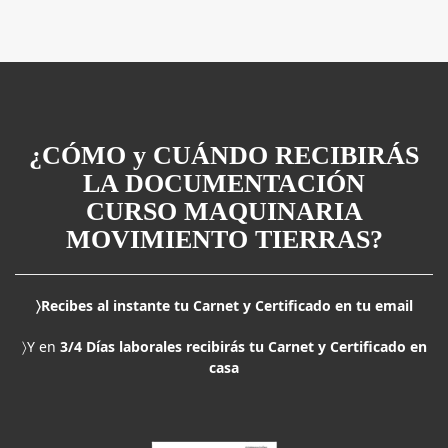
¿CÓMO y CUÁNDO RECIBIRÁS
LA DOCUMENTACIÓN
CURSO MAQUINARIA
MOVIMIENTO TIERRAS?
〉Recibes al instante tu Carnet y Certificado en tu email
〉Y en
3/4 Días laborales recibirás tu Carnet y Certificado en
casa