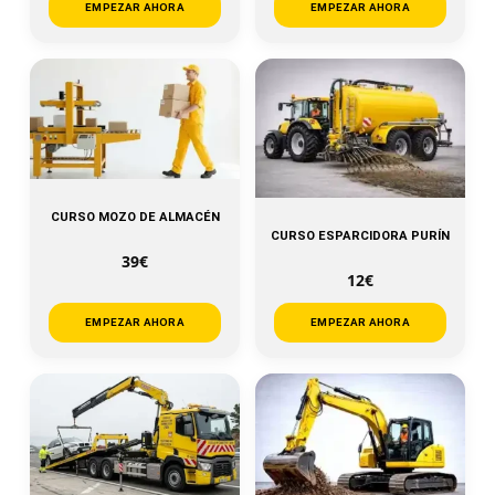
EMPEZAR AHORA
EMPEZAR AHORA
CURSO MOZO DE ALMACÉN
CURSO ESPARCIDORA PURÍN
39€
12€
EMPEZAR AHORA
EMPEZAR AHORA