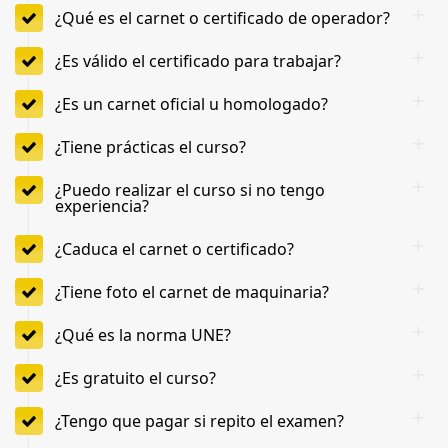
¿Qué es el carnet o certificado de operador?
¿Es válido el certificado para trabajar?
¿Es un carnet oficial u homologado?
¿Tiene prácticas el curso?
¿Puedo realizar el curso si no tengo
experiencia?
¿Caduca el carnet o certificado?
¿Tiene foto el carnet de maquinaria?
¿Qué es la norma UNE?
¿Es gratuito el curso?
¿Tengo que pagar si repito el examen?