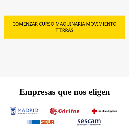
COMENZAR CURSO MAQUINARIA MOVIMIENTO
TIERRAS
Empresas que nos eligen