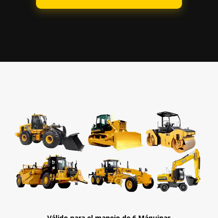
Válido para el manejo de 6 Máquinas