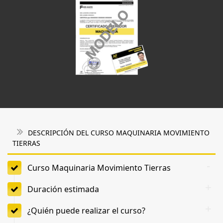
DESCRIPCIÓN DEL CURSO MAQUINARIA MOVIMIENTO
TIERRAS
Curso Maquinaria Movimiento Tierras
Duración estimada
¿Quién puede realizar el curso?