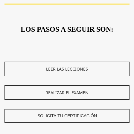
LOS PASOS A SEGUIR SON:
LEER LAS LECCIONES
REALIZAR EL EXAMEN
SOLICITA TU CERTIFICACIÓN