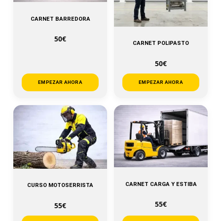
CARNET BARREDORA
50€
CARNET POLIPASTO
50€
EMPEZAR AHORA
EMPEZAR AHORA
CARNET CARGA Y ESTIBA
CURSO MOTOSERRISTA
55€
55€