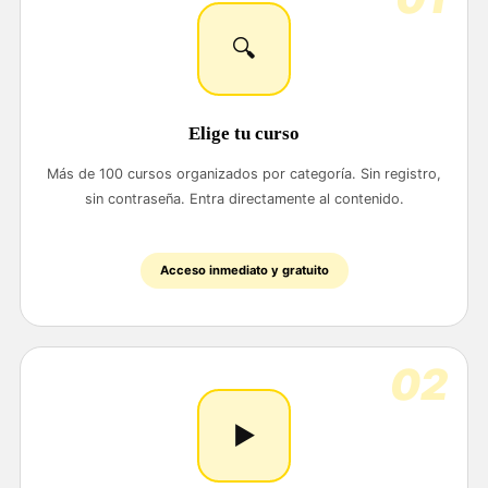
🔍
Elige tu curso
Más de 100 cursos organizados por categoría. Sin registro,
sin contraseña. Entra directamente al contenido.
Acceso inmediato y gratuito
02
▶️