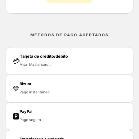
MÉTODOS DE PAGO ACEPTADOS
Tarjeta de crédito/débito
💳
Visa, Mastercard...
Bizum
💙
Pago instantáneo
PayPal
🅿
Pago seguro