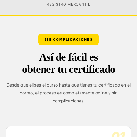
REGISTRO MERCANTIL
SIN COMPLICACIONES
Así de fácil es
obtener tu certificado
Desde que eliges el curso hasta que tienes tu certificado en el
correo, el proceso es completamente online y sin
complicaciones.
01