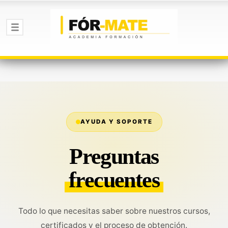
AYUDA Y SOPORTE
Preguntas
frecuentes
Todo lo que necesitas saber sobre nuestros cursos,
certificados y el proceso de obtención.