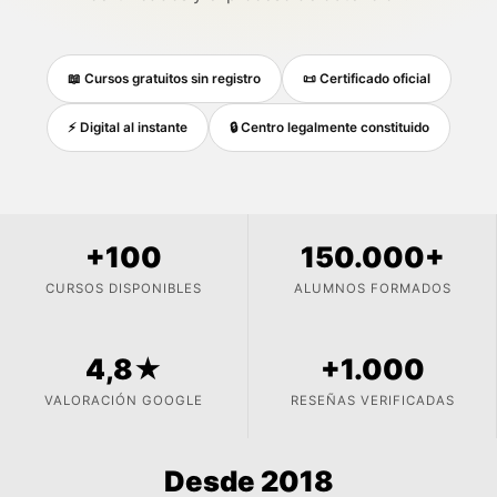
📖 Cursos gratuitos sin registro
📜 Certificado oficial
⚡ Digital al instante
🔒 Centro legalmente constituido
+100
150.000+
CURSOS DISPONIBLES
ALUMNOS FORMADOS
4,8★
+1.000
VALORACIÓN GOOGLE
RESEÑAS VERIFICADAS
Desde 2018