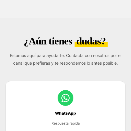
¿Aún tienes
dudas?
Estamos aquí para ayudarte. Contacta con nosotros por el
canal que prefieras y te respondemos lo antes posible.
WhatsApp
Respuesta rápida