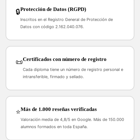
Protección de Datos (RGPD)
🔒
Inscritos en el Registro General de Protección de
Datos con código 2.162.040.076.
Certificados con número de registro
📜
Cada diploma tiene un número de registro personal e
intransferible, firmado y sellado.
Más de 1.000 reseñas verificadas
⭐
Valoración media de 4,8/5 en Google. Más de 150.000
alumnos formados en toda España.