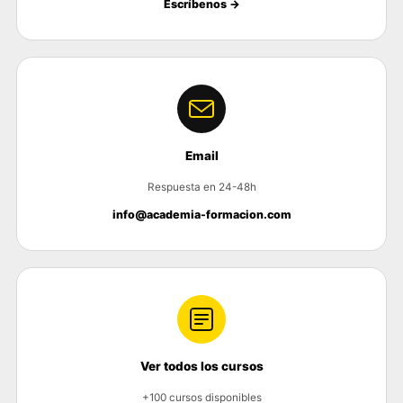
Escríbenos →
Email
Respuesta en 24-48h
info@academia-formacion.com
Ver todos los cursos
+100 cursos disponibles