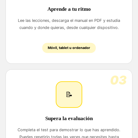
Aprende a tu ritmo
Lee las lecciones, descarga el manual en PDF y estudia
cuando y donde quieras, desde cualquier dispositivo.
Móvil, tablet u ordenador
03
📝
Supera la evaluación
Completa el test para demostrar lo que has aprendido.
Puedes repetirlo todas las veces que necesites hasta