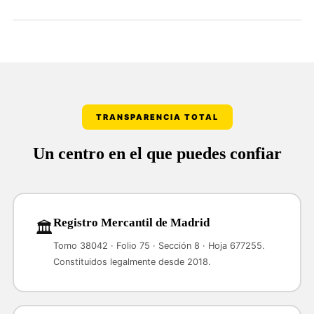
TRANSPARENCIA TOTAL
Un centro en el que puedes confiar
Registro Mercantil de Madrid
🏛️
Tomo 38042 · Folio 75 · Sección 8 · Hoja 677255.
Constituidos legalmente desde 2018.