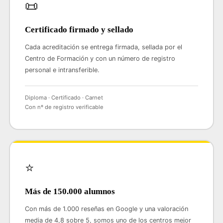
📜
Certificado firmado y sellado
Cada acreditación se entrega firmada, sellada por el
Centro de Formación y con un número de registro
personal e intransferible.
Diploma · Certificado · Carnet
Con nº de registro verificable
⭐
Más de 150.000 alumnos
Con más de 1.000 reseñas en Google y una valoración
media de 4,8 sobre 5, somos uno de los centros mejor