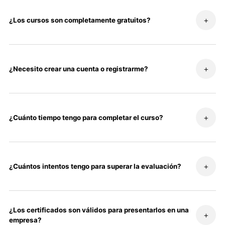
+
¿Los cursos son completamente gratuitos?
+
¿Necesito crear una cuenta o registrarme?
+
¿Cuánto tiempo tengo para completar el curso?
+
¿Cuántos intentos tengo para superar la evaluación?
¿Los certificados son válidos para presentarlos en una
+
empresa?