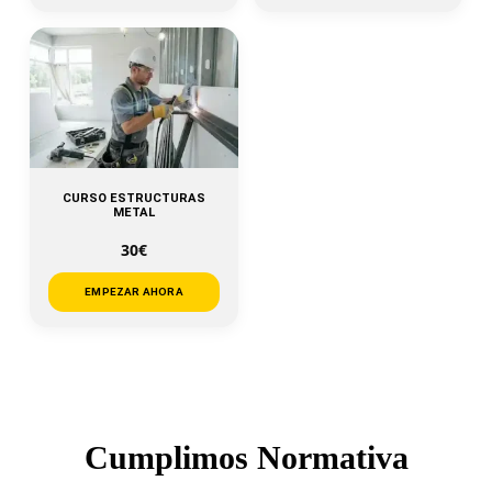
CURSO ESTRUCTURAS
METAL
30€
EMPEZAR AHORA
Cumplimos Normativa