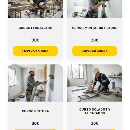
CURSO FERRALLADO
CURSO MONTADOR PLADUR
30€
30€
EMPEZAR AHORA
EMPEZAR AHORA
CURSO SOLADOS Y
CURSO PINTURA
ALICATADOS
30€
30€