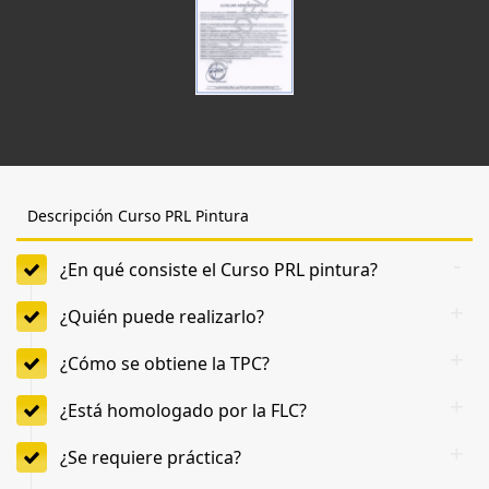
Descripción Curso PRL Pintura
¿En qué consiste el Curso PRL pintura?
¿Quién puede realizarlo?
¿Cómo se obtiene la TPC?
¿Está homologado por la FLC?
¿Se requiere práctica?