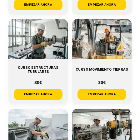
EMPEZAR AHORA
EMPEZAR AHORA
CURSO ESTRUCTURAS
CURSO MOVIMIENTO TIERRAS
TUBULARES
30€
30€
EMPEZAR AHORA
EMPEZAR AHORA