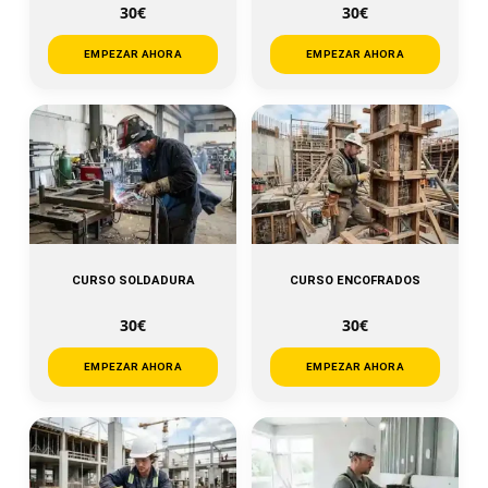
30€
30€
EMPEZAR AHORA
EMPEZAR AHORA
CURSO SOLDADURA
CURSO ENCOFRADOS
30€
30€
EMPEZAR AHORA
EMPEZAR AHORA