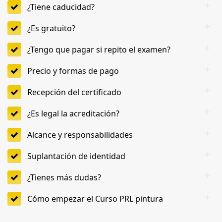
¿Tiene caducidad?
¿Es gratuito?
¿Tengo que pagar si repito el examen?
Precio y formas de pago
Recepción del certificado
¿Es legal la acreditación?
Alcance y responsabilidades
Suplantación de identidad
¿Tienes más dudas?
Cómo empezar el Curso PRL pintura