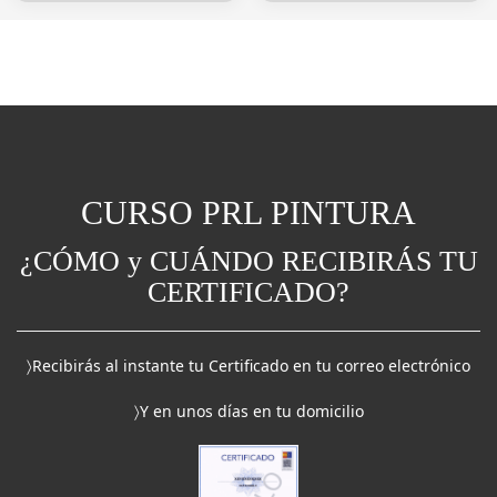
CURSO PRL PINTURA
¿CÓMO y CUÁNDO RECIBIRÁS TU
CERTIFICADO?
〉Recibirás al instante tu Certificado en tu correo electrónico
〉Y en unos días en tu domicilio