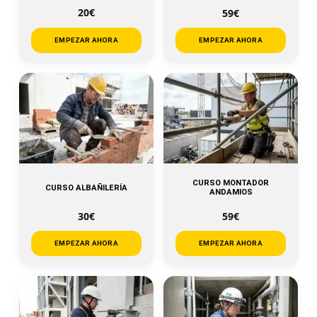
20€
59€
EMPEZAR AHORA
EMPEZAR AHORA
CURSO MONTADOR
CURSO ALBAÑILERÍA
ANDAMIOS
30€
59€
EMPEZAR AHORA
EMPEZAR AHORA