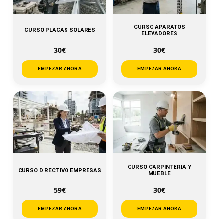
CURSO APARATOS
CURSO PLACAS SOLARES
ELEVADORES
30€
30€
EMPEZAR AHORA
EMPEZAR AHORA
CURSO CARPINTERIA Y
CURSO DIRECTIVO EMPRESAS
MUEBLE
59€
30€
EMPEZAR AHORA
EMPEZAR AHORA