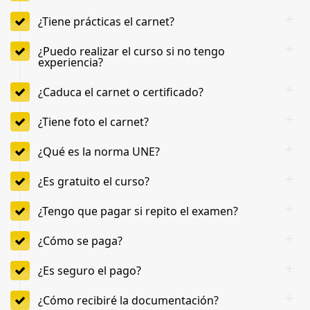
¿Tiene prácticas el carnet?
¿Puedo realizar el curso si no tengo
experiencia?
¿Caduca el carnet o certificado?
¿Tiene foto el carnet?
¿Qué es la norma UNE?
¿Es gratuito el curso?
¿Tengo que pagar si repito el examen?
¿Cómo se paga?
¿Es seguro el pago?
¿Cómo recibiré la documentación?