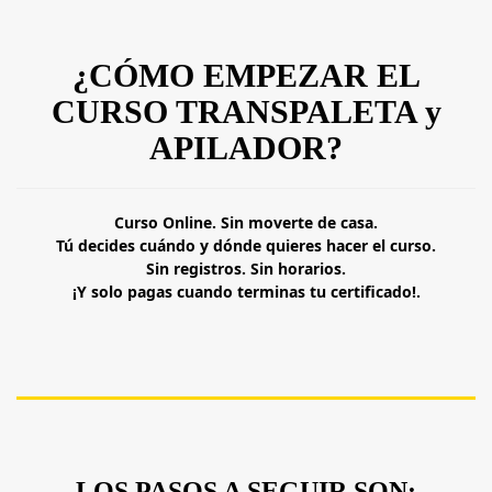
¿CÓMO EMPEZAR EL
CURSO TRANSPALETA y
APILADOR?
Curso Online. Sin moverte de casa.
Tú decides cuándo y dónde quieres hacer el curso.
Sin registros. Sin horarios.
¡Y solo pagas cuando terminas tu certificado!.
LOS PASOS A SEGUIR SON: