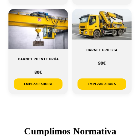
CARNET GRUISTA
CARNET PUENTE GRÚA
90€
80€
EMPEZAR AHORA
EMPEZAR AHORA
Cumplimos Normativa