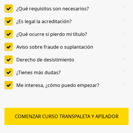
¿Qué requisitos son necesarios?
¿Es legal la acreditación?
¿Qué ocurre si pierdo mi título?
Aviso sobre fraude o suplantación
Derecho de desistimiento
¿Tienes más dudas?
Me interesa, ¿cómo puedo empezar?
COMENZAR CURSO TRANSPALETA Y APILADOR