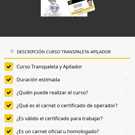
DESCRIPCIÓN CURSO TRANSPALETA APILADOR
Curso Transpaleta y Apilador
Duración estimada
¿Quién puede realizar el curso?
¿Qué es el carnet o certificado de operador?
¿Es válido el certificado para trabajar?
¿Es un carnet oficial u homologado?