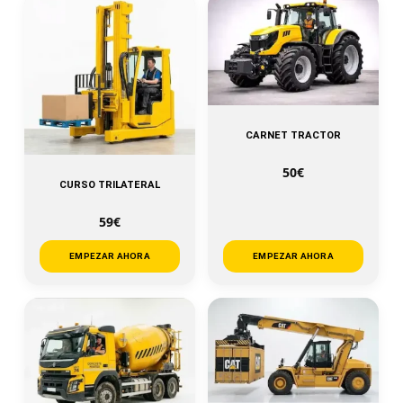
CARNET TRACTOR
50€
CURSO TRILATERAL
59€
EMPEZAR AHORA
EMPEZAR AHORA