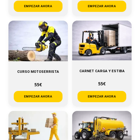
EMPEZAR AHORA
EMPEZAR AHORA
CARNET CARGA Y ESTIBA
CURSO MOTOSERRISTA
55€
55€
EMPEZAR AHORA
EMPEZAR AHORA