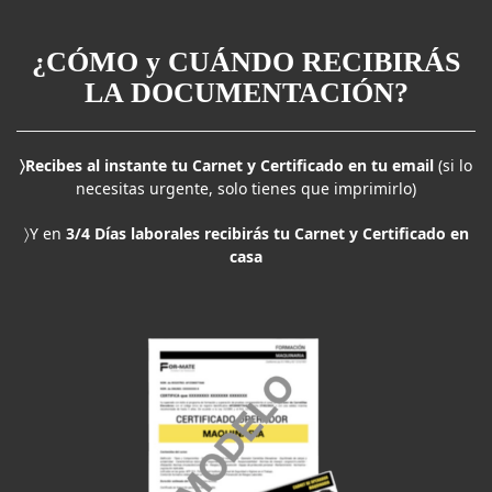
¿CÓMO y CUÁNDO RECIBIRÁS
LA DOCUMENTACIÓN?
〉Recibes al instante tu Carnet y Certificado en tu email
(si lo
necesitas urgente, solo tienes que imprimirlo)
〉Y en
3/4 Días laborales recibirás tu Carnet y Certificado en
casa