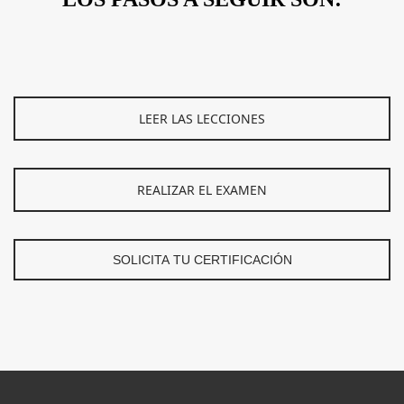
LEER LAS LECCIONES
REALIZAR EL EXAMEN
SOLICITA TU CERTIFICACIÓN