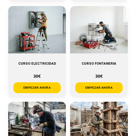
CURSO ELECTRICIDAD
CURSO FONTANERIA
30€
30€
EMPEZAR AHORA
EMPEZAR AHORA