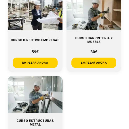
CURSO CARPINTERIA Y
CURSO DIRECTIVO EMPRESAS
MUEBLE
59€
30€
EMPEZAR AHORA
EMPEZAR AHORA
CURSO ESTRUCTURAS
METAL