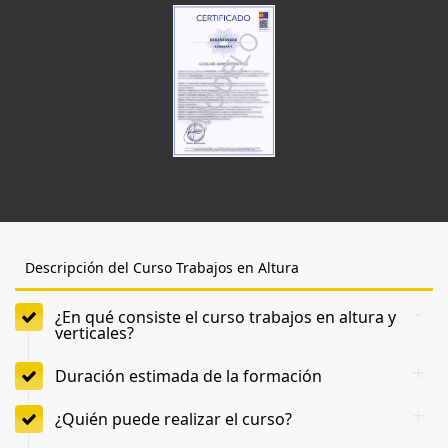
Descripción del Curso Trabajos en Altura
¿En qué consiste el curso trabajos en altura y
verticales?
Duración estimada de la formación
¿Quién puede realizar el curso?