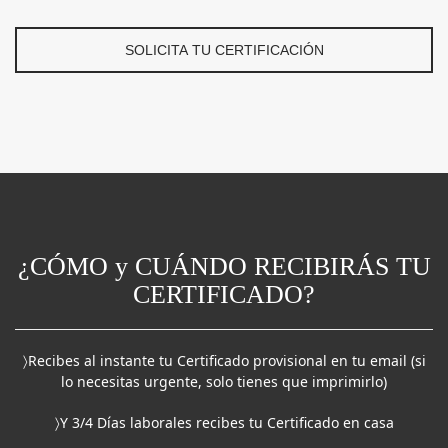
SOLICITA TU CERTIFICACIÓN
¿CÓMO y CUÁNDO RECIBIRÁS TU
CERTIFICADO?
〉Recibes al instante tu Certificado provisional en tu email (si
lo necesitas urgente, solo tienes que imprimirlo)
〉Y 3/4 Días laborales recibes tu Certificado en casa