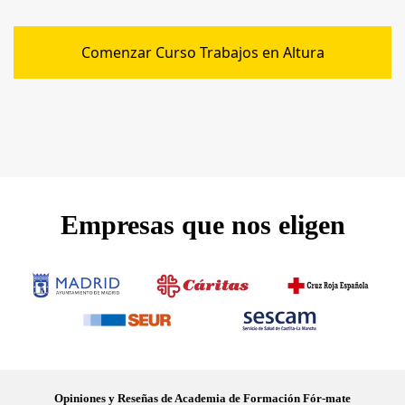
Comenzar Curso Trabajos en Altura
Empresas que nos eligen
Opiniones y Reseñas de Academia de Formación Fór-mate