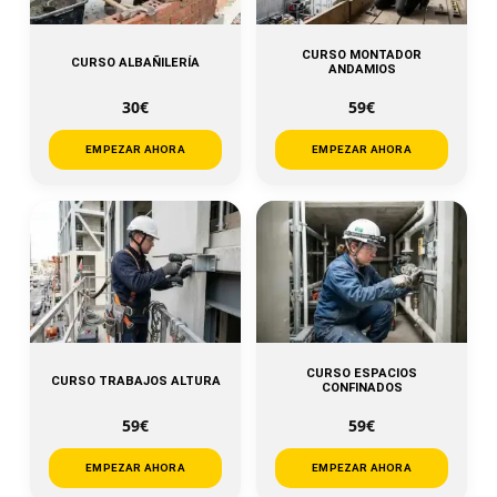
CURSO MONTADOR
CURSO ALBAÑILERÍA
ANDAMIOS
30€
59€
EMPEZAR AHORA
EMPEZAR AHORA
CURSO ESPACIOS
CURSO TRABAJOS ALTURA
CONFINADOS
59€
59€
EMPEZAR AHORA
EMPEZAR AHORA