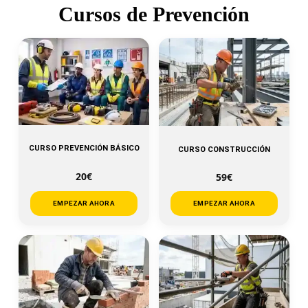
Cursos de Prevención
CURSO PREVENCIÓN BÁSICO
CURSO CONSTRUCCIÓN
20€
59€
EMPEZAR AHORA
EMPEZAR AHORA