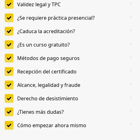
Validez legal y TPC
¿Se requiere práctica presencial?
¿Caduca la acreditación?
¿Es un curso gratuito?
Métodos de pago seguros
Recepción del certificado
Alcance, legalidad y fraude
Derecho de desistimiento
¿Tienes más dudas?
Cómo empezar ahora mismo