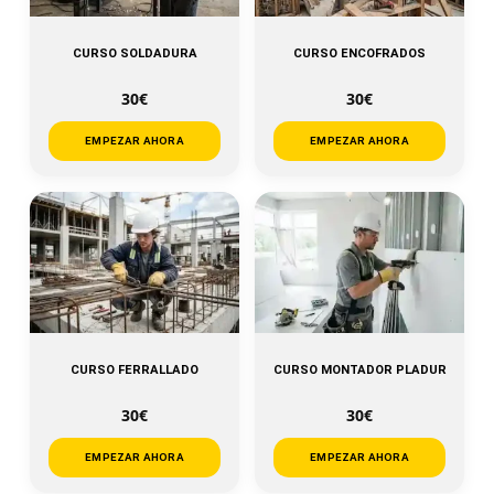
CURSO SOLDADURA
CURSO ENCOFRADOS
30€
30€
EMPEZAR AHORA
EMPEZAR AHORA
CURSO FERRALLADO
CURSO MONTADOR PLADUR
30€
30€
EMPEZAR AHORA
EMPEZAR AHORA