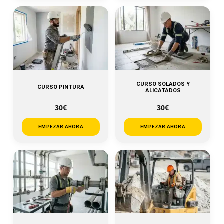
CURSO SOLADOS Y
CURSO PINTURA
ALICATADOS
30€
30€
EMPEZAR AHORA
EMPEZAR AHORA