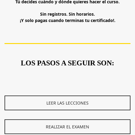
Tú decides cuándo y dónde quieres hacer el curso.
Sin registros. Sin horarios.
¡Y solo pagas cuando terminas tu certificado!.
LOS PASOS A SEGUIR SON:
LEER LAS LECCIONES
REALIZAR EL EXAMEN