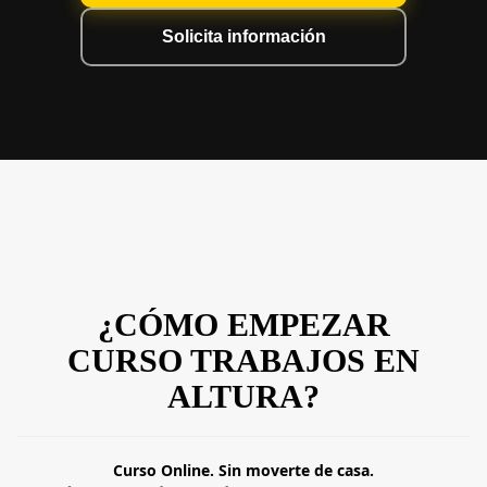
Solicita información
¿CÓMO EMPEZAR
CURSO TRABAJOS EN
ALTURA?
Curso Online. Sin moverte de casa.