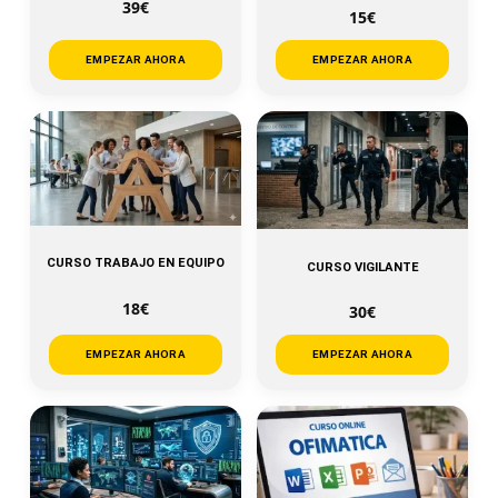
39€
15€
EMPEZAR AHORA
EMPEZAR AHORA
CURSO TRABAJO EN EQUIPO
CURSO VIGILANTE
18€
30€
EMPEZAR AHORA
EMPEZAR AHORA