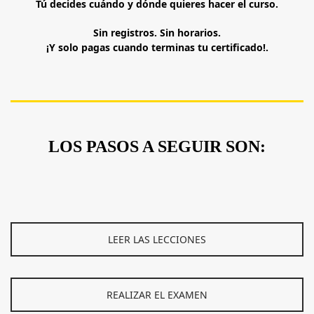
Tú decides cuándo y dónde quieres hacer el curso.
Sin registros. Sin horarios.
¡Y solo pagas cuando terminas tu certificado!.
LOS PASOS A SEGUIR SON:
LEER LAS LECCIONES
REALIZAR EL EXAMEN