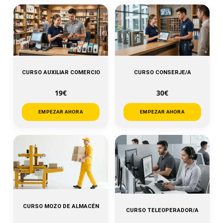
CURSO AUXILIAR COMERCIO
CURSO CONSERJE/A
19€
30€
EMPEZAR AHORA
EMPEZAR AHORA
CURSO MOZO DE ALMACÉN
CURSO TELEOPERADOR/A