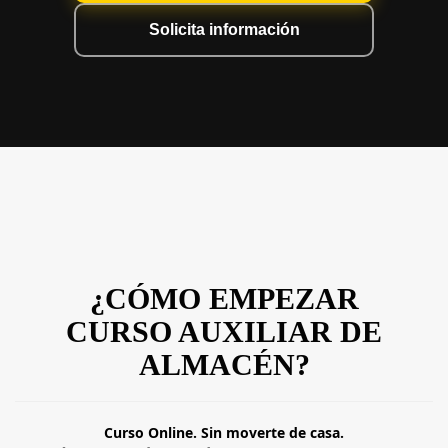
Solicita información
¿CÓMO EMPEZAR
CURSO AUXILIAR DE
ALMACÉN?
Curso Online. Sin moverte de casa.