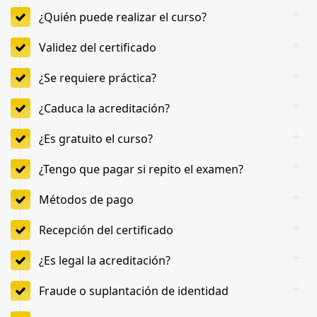
¿Quién puede realizar el curso?
Validez del certificado
¿Se requiere práctica?
¿Caduca la acreditación?
¿Es gratuito el curso?
¿Tengo que pagar si repito el examen?
Métodos de pago
Recepción del certificado
¿Es legal la acreditación?
Fraude o suplantación de identidad