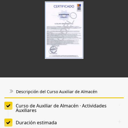
Descripción del Curso Auxiliar de Almacén
Curso de Auxiliar de Almacén · Actividades
Auxiliares
Duración estimada