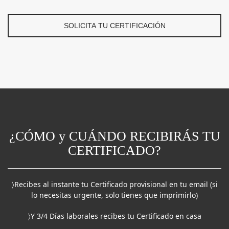
SOLICITA TU CERTIFICACIÓN
¿CÓMO y CUÁNDO RECIBIRÁS TU
CERTIFICADO?
〉Recibes al instante tu Certificado provisional en tu email (si
lo necesitas urgente, solo tienes que imprimirlo)
〉Y 3/4 Días laborales recibes tu Certificado en casa