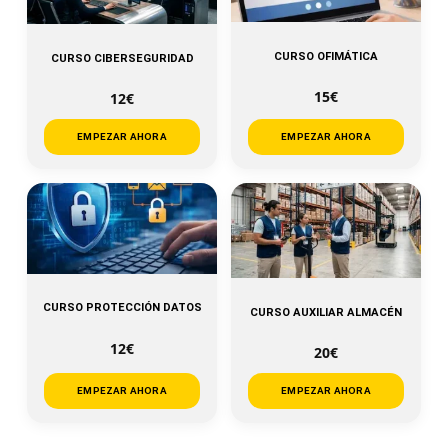
CURSO OFIMÁTICA
CURSO CIBERSEGURIDAD
15€
12€
EMPEZAR AHORA
EMPEZAR AHORA
CURSO PROTECCIÓN DATOS
CURSO AUXILIAR ALMACÉN
12€
20€
EMPEZAR AHORA
EMPEZAR AHORA