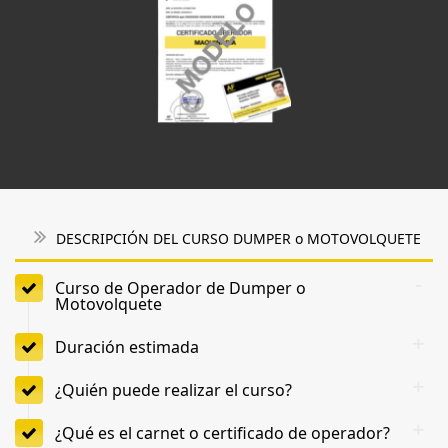
DESCRIPCIÓN DEL CURSO DUMPER o MOTOVOLQUETE
Curso de Operador de Dumper o
Motovolquete
Duración estimada
¿Quién puede realizar el curso?
¿Qué es el carnet o certificado de operador?