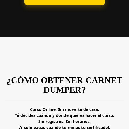
¿CÓMO OBTENER CARNET
DUMPER?
Curso Online. Sin moverte de casa.
Tú decides cuándo y dónde quieres hacer el curso.
Sin registros. Sin horarios.
¡Y solo pagas cuando terminas tu certificado!.