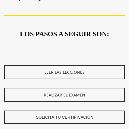
LOS PASOS A SEGUIR SON:
LEER LAS LECCIONES
REALIZAR EL EXAMEN
SOLICITA TU CERTIFICACIÓN