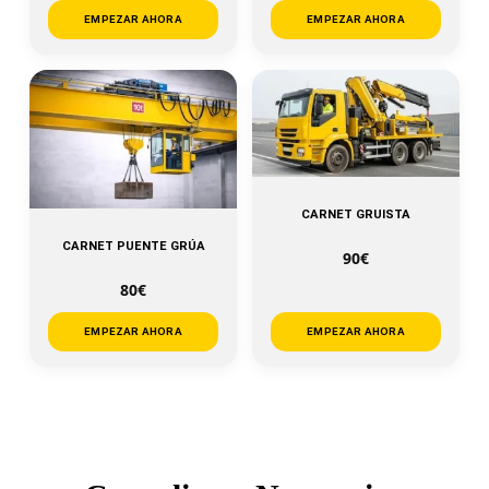
EMPEZAR AHORA
EMPEZAR AHORA
CARNET GRUISTA
CARNET PUENTE GRÚA
90€
80€
EMPEZAR AHORA
EMPEZAR AHORA