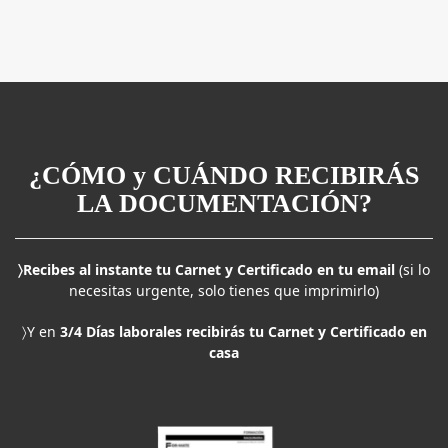
¿CÓMO y CUÁNDO RECIBIRÁS
LA DOCUMENTACIÓN?
〉Recibes al instante tu Carnet y Certificado en tu email
(si lo
necesitas urgente, solo tienes que imprimirlo)
〉Y en
3/4 Días laborales recibirás tu Carnet y Certificado en
casa