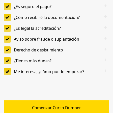
¿Es seguro el pago?
¿Cómo recibiré la documentación?
¿Es legal la acreditación?
Aviso sobre fraude o suplantación
Derecho de desistimiento
¿Tienes más dudas?
Me interesa, ¿cómo puedo empezar?
Comenzar Curso Dumper