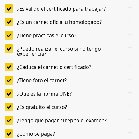
¿Es válido el certificado para trabajar?
¿Es un carnet oficial u homologado?
¿Tiene prácticas el curso?
¿Puedo realizar el curso si no tengo
experiencia?
¿Caduca el carnet o certificado?
¿Tiene foto el carnet?
¿Qué es la norma UNE?
¿Es gratuito el curso?
¿Tengo que pagar si repito el examen?
¿Cómo se paga?