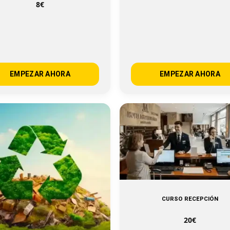
8€
EMPEZAR AHORA
EMPEZAR AHORA
CURSO RECEPCIÓN
20€