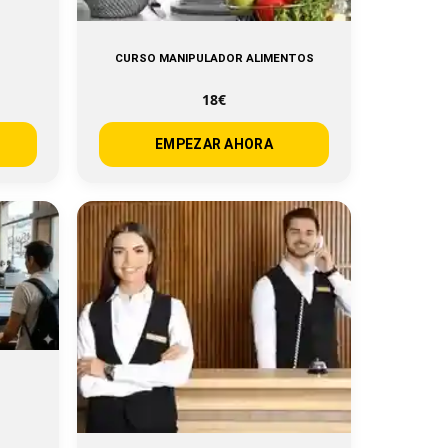
CURSO MANIPULADOR ALIMENTOS
18€
EMPEZAR AHORA