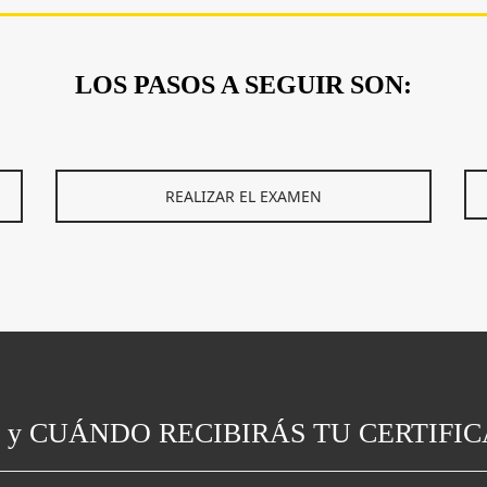
LOS PASOS A SEGUIR SON:
REALIZAR EL EXAMEN
y CUÁNDO RECIBIRÁS TU CERTIFI