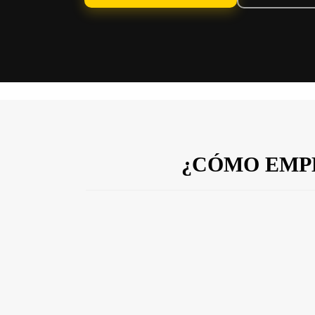
¿CÓMO EMP