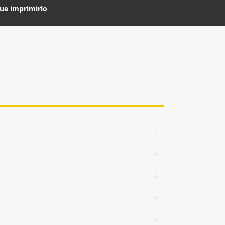
que imprimirlo