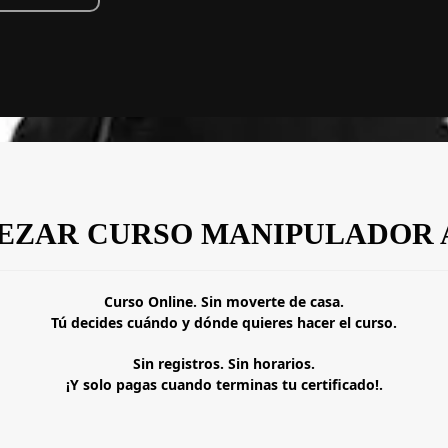
EZAR CURSO MANIPULADOR 
Curso Online. Sin moverte de casa.
Tú decides cuándo y dónde quieres hacer el curso.
Sin registros. Sin horarios.
¡Y solo pagas cuando terminas tu certificado!.