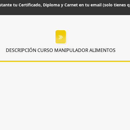
nstante tu Certificado, Diploma y Carnet en tu email (solo tienes 
DESCRIPCIÓN CURSO MANIPULADOR ALIMENTOS