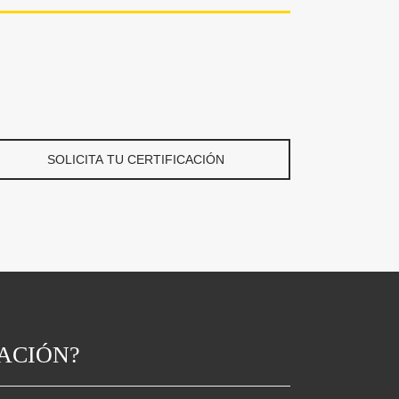
SOLICITA TU CERTIFICACIÓN
CACIÓN?