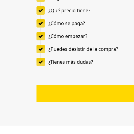
¿Qué precio tiene?
¿Cómo se paga?
¿Cómo empezar?
¿Puedes desistir de la compra?
¿Tienes más dudas?