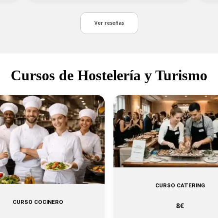
Ver reseñas
Cursos de Hostelería y Turismo
CURSO CATERING
CURSO COCINERO
8€