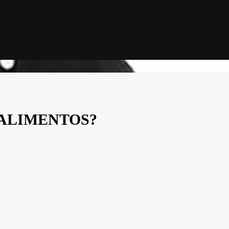
ALIMENTOS?