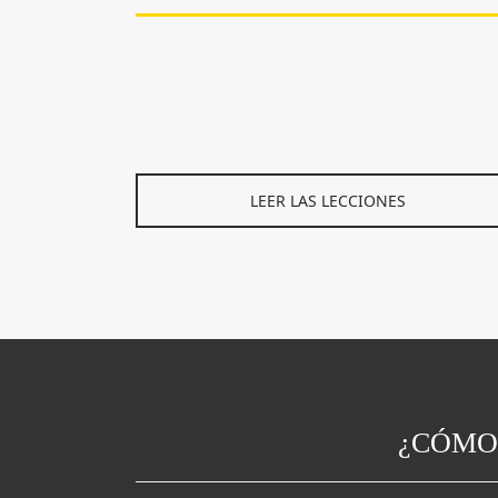
LEER LAS LECCIONES
¿CÓMO 