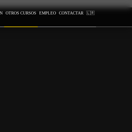
ÓN
OTROS CURSOS
EMPLEO
CONTACTAR
🇱🇷