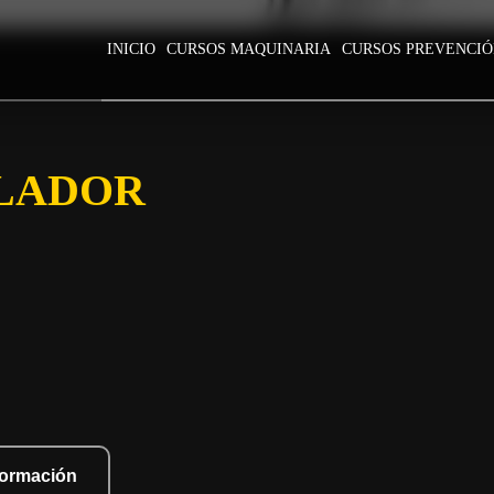
INICIO
CURSOS MAQUINARIA
CURSOS PREVENCI
LADOR
nformación