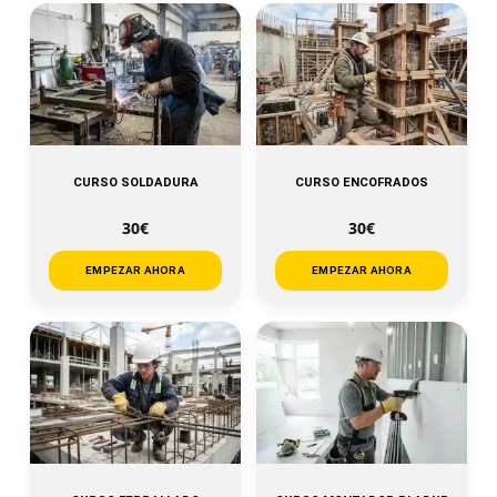
CURSO SOLDADURA
CURSO ENCOFRADOS
30€
30€
EMPEZAR AHORA
EMPEZAR AHORA