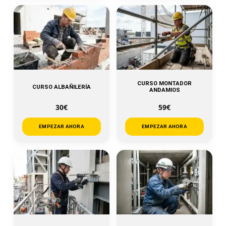
CURSO MONTADOR
CURSO ALBAÑILERÍA
ANDAMIOS
30€
59€
EMPEZAR AHORA
EMPEZAR AHORA