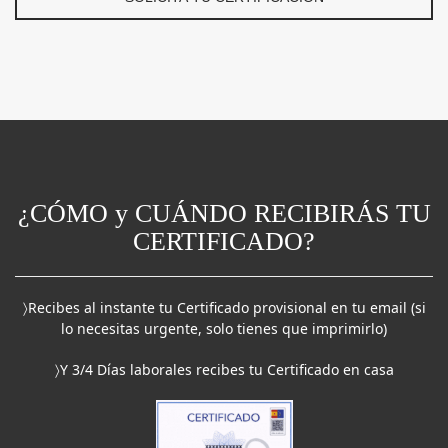
¿CÓMO y CUÁNDO RECIBIRÁS TU
CERTIFICADO?
〉Recibes al instante tu Certificado provisional en tu email (si
lo necesitas urgente, solo tienes que imprimirlo)
〉Y 3/4 Días laborales recibes tu Certificado en casa