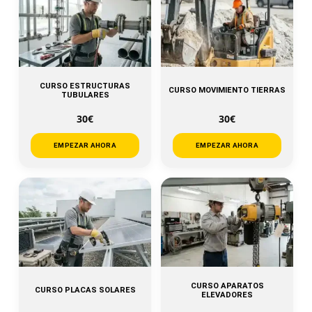
CURSO ESTRUCTURAS
CURSO MOVIMIENTO TIERRAS
TUBULARES
30€
30€
EMPEZAR AHORA
EMPEZAR AHORA
CURSO APARATOS
CURSO PLACAS SOLARES
ELEVADORES