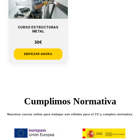
CURSO ESTRUCTURAS
METAL
30€
EMPEZAR AHORA
Cumplimos Normativa
Nuestros cursos online para trabajar son válidos para el CV y cumplen normativa.