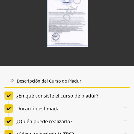
Descripción del Curso de Pladur
¿En qué consiste el curso de pladur?
Duración estimada
¿Quién puede realizarlo?