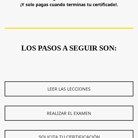
¡Y solo pagas cuando terminas tu certificado!.
LOS PASOS A SEGUIR SON:
LEER LAS LECCIONES
REALIZAR EL EXAMEN
SOLICITA TU CERTIFICACIÓN