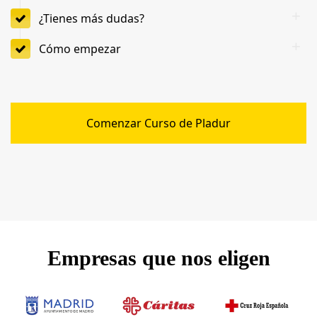
¿Tienes más dudas?
Cómo empezar
Comenzar Curso de Pladur
Empresas que nos eligen