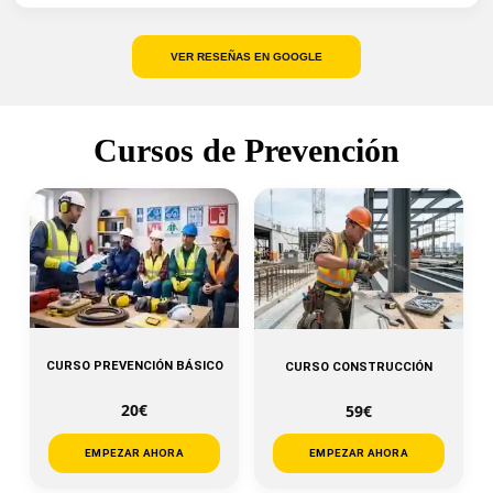
VER RESEÑAS EN GOOGLE
Cursos de Prevención
CURSO PREVENCIÓN BÁSICO
CURSO CONSTRUCCIÓN
20€
59€
EMPEZAR AHORA
EMPEZAR AHORA