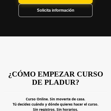
Solicita información
¿CÓMO EMPEZAR CURSO
DE PLADUR?
Curso Online. Sin moverte de casa.
Tú decides cuándo y dónde quieres hacer el curso.
Sin registros. Sin horarios.