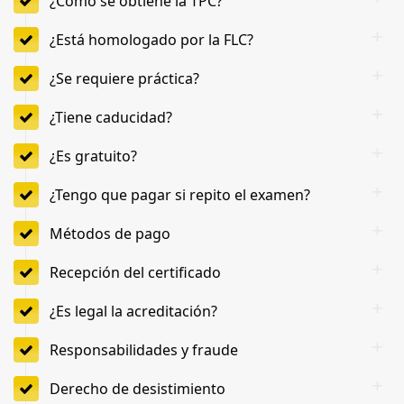
¿Cómo se obtiene la TPC?
¿Está homologado por la FLC?
¿Se requiere práctica?
¿Tiene caducidad?
¿Es gratuito?
¿Tengo que pagar si repito el examen?
Métodos de pago
Recepción del certificado
¿Es legal la acreditación?
Responsabilidades y fraude
Derecho de desistimiento