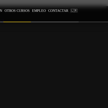
ÓN
OTROS CURSOS
EMPLEO
CONTACTAR
🇱🇷