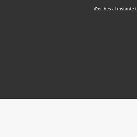
〉Recibes al instante 