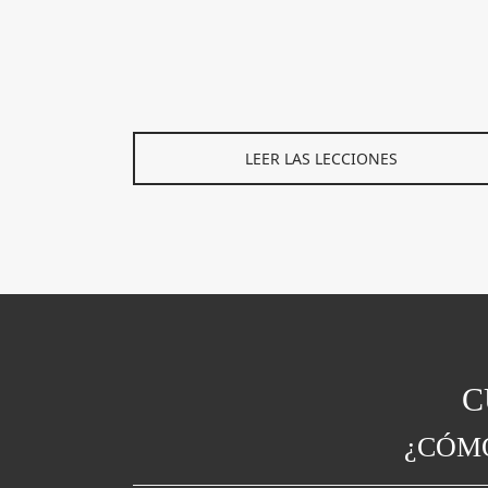
LEER LAS LECCIONES
C
¿CÓMO