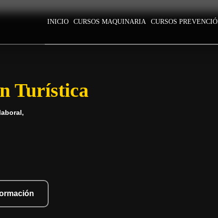
INICIO
CURSOS MAQUINARIA
CURSOS PREVENCI
 Turística
aboral,
nformación