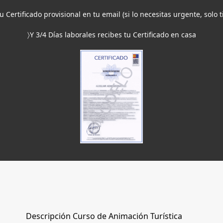
tu Certificado provisional en tu email (si lo necesitas urgente, solo 
〉Y 3/4 Días laborales recibes tu Certificado en casa
Descripción Curso de Animación Turística