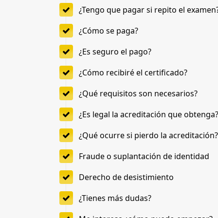
¿Tengo que pagar si repito el examen
¿Cómo se paga?
¿Es seguro el pago?
¿Cómo recibiré el certificado?
¿Qué requisitos son necesarios?
¿Es legal la acreditación que obtenga
¿Qué ocurre si pierdo la acreditación?
Fraude o suplantación de identidad
Derecho de desistimiento
¿Tienes más dudas?