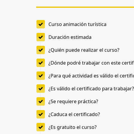
Curso animación turística
Duración estimada
¿Quién puede realizar el curso?
¿Dónde podré trabajar con este certi
¿Para qué actividad es válido el certif
¿Es válido el certificado para trabajar?
¿Se requiere práctica?
¿Caduca el certificado?
¿Es gratuito el curso?