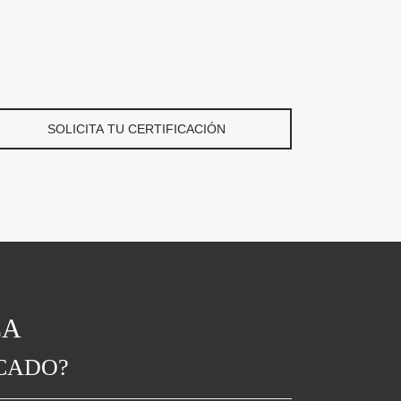
SOLICITA TU CERTIFICACIÓN
CA
ICADO?