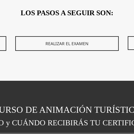
LOS PASOS A SEGUIR SON:
REALIZAR EL EXAMEN
URSO DE ANIMACIÓN TURÍSTI
 y CUÁNDO RECIBIRÁS TU CERTIF