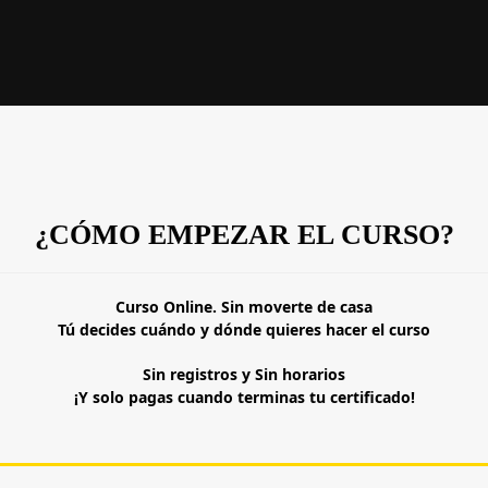
¿CÓMO EMPEZAR EL CURSO?
Curso Online. Sin moverte de casa
Tú decides cuándo y dónde quieres hacer el curso
Sin registros y Sin horarios
¡Y solo pagas cuando terminas tu certificado!