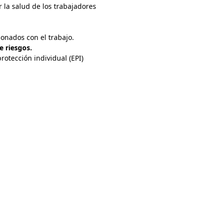
 la salud de los trabajadores
ionados con el trabajo.
e riesgos.
rotección individual (EPI)