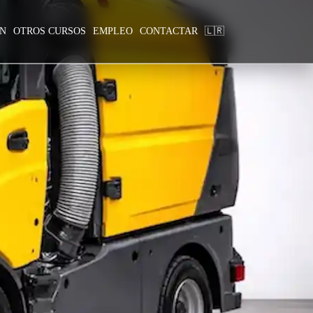
ÓN
OTROS CURSOS
EMPLEO
CONTACTAR
🇱🇷