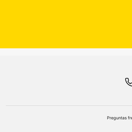
Preguntas fr