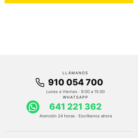
LLÁMANOS
910 054 700
Lunes a Viernes · 9:00 a 15:00
WHATSAPP
641 221 362
Atención 24 horas · Escríbenos ahora