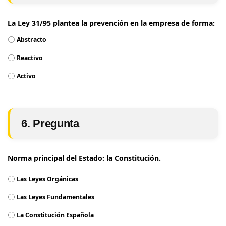
La Ley 31/95 plantea la prevención en la empresa de forma:
Abstracto
Reactivo
Activo
6. Pregunta
Norma principal del Estado: la Constitución.
Las Leyes Orgánicas
Las Leyes Fundamentales
La Constitución Española