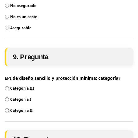
No asegurado
No es un coste
Asegurable
9. Pregunta
EPI de diseño sencillo y protección mínima: categoría?
Categoría III
Categoría I
Categoría II