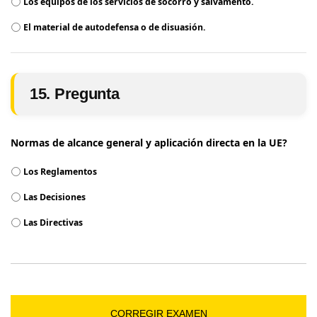
Los equipos de los servicios de socorro y salvamento.
El material de autodefensa o de disuasión.
15. Pregunta
Normas de alcance general y aplicación directa en la UE?
Los Reglamentos
Las Decisiones
Las Directivas