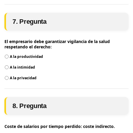
7. Pregunta
El empresario debe garantizar vigilancia de la salud
respetando el derecho:
A la productividad
A la intimidad
A la privacidad
8. Pregunta
Coste de salarios por tiempo perdido: coste indirecto.