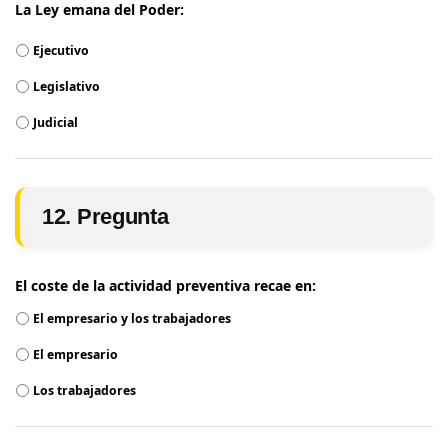
La Ley emana del Poder:
Ejecutivo
Legislativo
Judicial
12. Pregunta
El coste de la actividad preventiva recae en:
El empresario y los trabajadores
El empresario
Los trabajadores