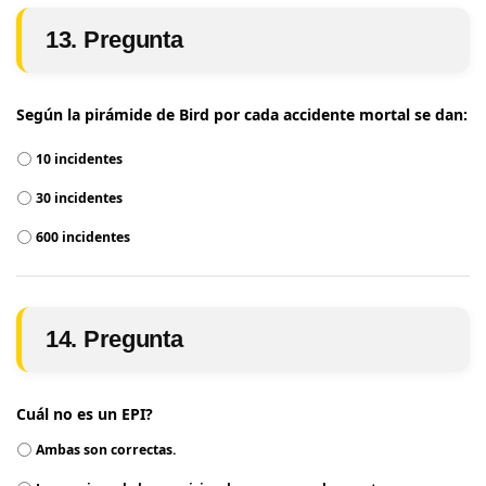
13. Pregunta
Según la pirámide de Bird por cada accidente mortal se dan:
10 incidentes
30 incidentes
600 incidentes
14. Pregunta
Cuál no es un EPI?
Ambas son correctas.