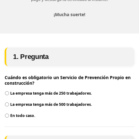
¡Mucha suerte!
1. Pregunta
Cuándo es obligatorio un Servicio de Prevención Propio en
construcción?
La empresa tenga más de 250 trabajadores.
La empresa tenga más de 500 trabajadores.
En todo caso.