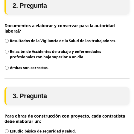
2. Pregunta
Documentos a elaborar y conservar para la autoridad
laboral?
Resultados de la Vigilancia de la Salud de los trabajadores.
Relación de Accidentes de trabajo y enfermedades
profesionales con baja superior a un día.
Ambas son correctas.
3. Pregunta
Para obras de construcción con proyecto, cada contratista
debe elaborar un:
Estudio básico de seguridad y salud.