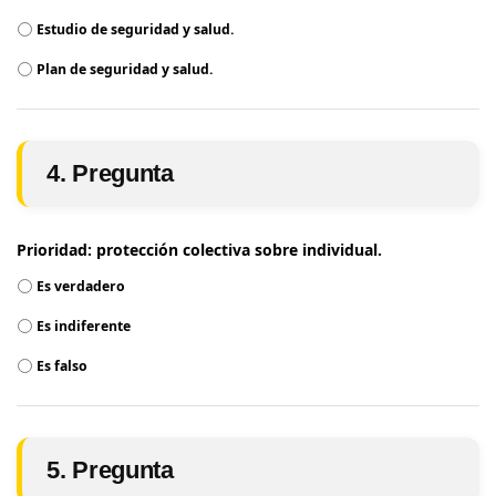
Estudio de seguridad y salud.
Plan de seguridad y salud.
4. Pregunta
Prioridad: protección colectiva sobre individual.
Es verdadero
Es indiferente
Es falso
5. Pregunta