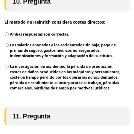
10. Pregunta
El método de Heinrich considera costes directos:
Ambas respuestas son correctas.
Los salarios abonados a los accidentados sin baja; pago de
primas de seguro; gastos médicos no asegurados;
indemnizaciones y formación y adaptación del sustituto.
La investigación de accidentes, la pérdida de producción,
costes de daños producidos en las máquinas y herramientas,
coste de tiempo perdido por los operarios no accidentados,
pérdida de rendimiento al incorporarse al trabajo, pérdidas
comerciales, pérdidas de tiempo por motivos jurídicos.
11. Pregunta