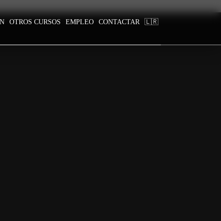
ÓN
OTROS CURSOS
EMPLEO
CONTACTAR
🇱🇷