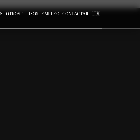
ÓN
OTROS CURSOS
EMPLEO
CONTACTAR
🇱🇷