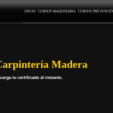
INICIO
CURSOS MAQUINARIA
CURSOS PREVENCI
Carpintería Madera
arga tu certificado al instante.