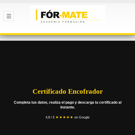
Certificado Encofrador
Completa tus datos, realiza el pago y descarga tu certificado al
instante.
★★★★★
4,8 / 5
en Google