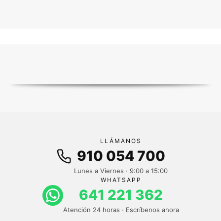
LLÁMANOS
910 054 700
Lunes a Viernes · 9:00 a 15:00
WHATSAPP
641 221 362
Atención 24 horas · Escríbenos ahora