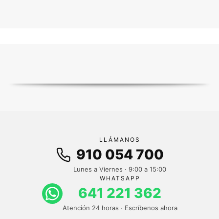
LLÁMANOS
910 054 700
Lunes a Viernes · 9:00 a 15:00
WHATSAPP
641 221 362
Atención 24 horas · Escríbenos ahora