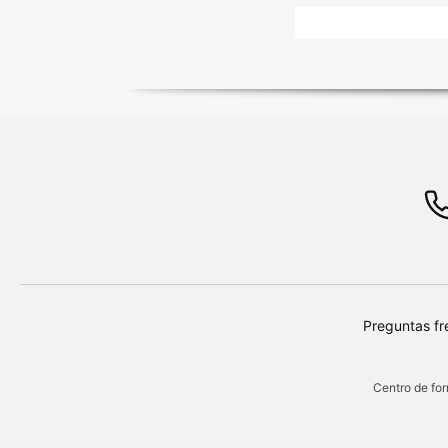
Preguntas fr
Centro de for