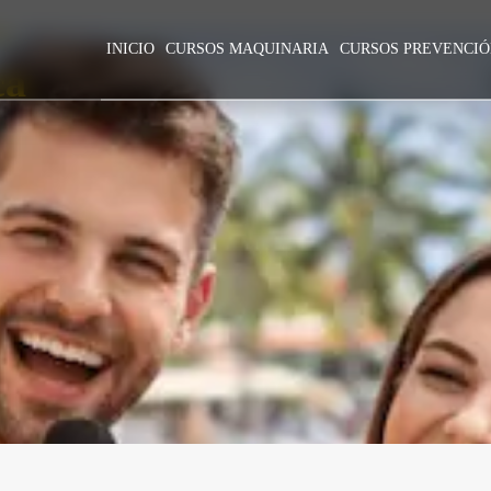
ÑA
INICIO
CURSOS MAQUINARIA
CURSOS PREVENCI
ca