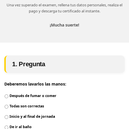
Una vez superado el examen, rellena tus datos personales, realiza el
pago y descarga tu certificado al instante.
¡Mucha suerte!
1. Pregunta
Deberemos lavarlos las manos:
Después de fumar o comer
Todas son correctas
Inicio y al final de jornada
De ir al baño