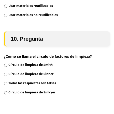
Usar materiales reutilizables
Usar materiales no reutilizables
10. Pregunta
¿Cómo se llama el círculo de factores de limpieza?
Círculo de limpieza de Smith
Círculo de limpieza de Sinner
Todas las respuestas son falsas
Círculo de limpieza de Sinkyer