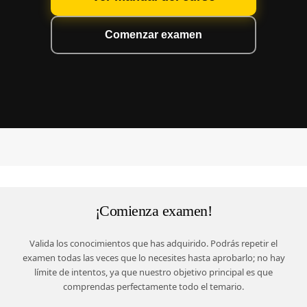
Comenzar examen
¡Comienza examen!
Valida los conocimientos que has adquirido. Podrás repetir el
examen todas las veces que lo necesites hasta aprobarlo; no hay
límite de intentos, ya que nuestro objetivo principal es que
comprendas perfectamente todo el temario.