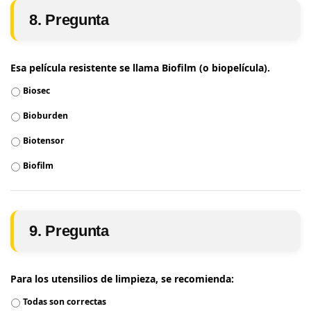
8. Pregunta
Esa película resistente se llama Biofilm (o biopelícula).
Biosec
Bioburden
Biotensor
Biofilm
9. Pregunta
Para los utensilios de limpieza, se recomienda:
Todas son correctas