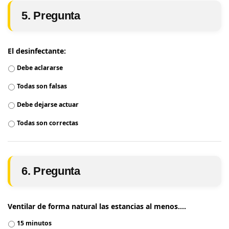
5. Pregunta
El desinfectante:
Debe aclararse
Todas son falsas
Debe dejarse actuar
Todas son correctas
6. Pregunta
Ventilar de forma natural las estancias al menos....
15 minutos