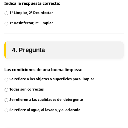
Indica la respuesta correcta:
1º Limpiar, 2º Desinfectar
1º Desinfectar, 2º Limpiar
4. Pregunta
Las condiciones de una buena limpieza:
Se refiere a los objetos o superficies para limpiar
Todas son correctas
Se refieren a las cualidades del detergente
Se refiere al agua, al lavado, y al aclarado