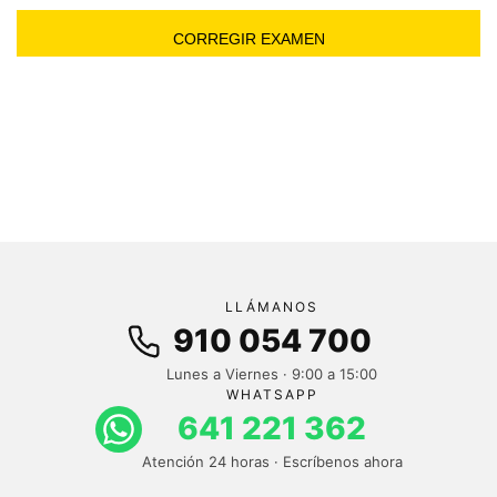
LLÁMANOS
910 054 700
Lunes a Viernes · 9:00 a 15:00
WHATSAPP
641 221 362
Atención 24 horas · Escríbenos ahora