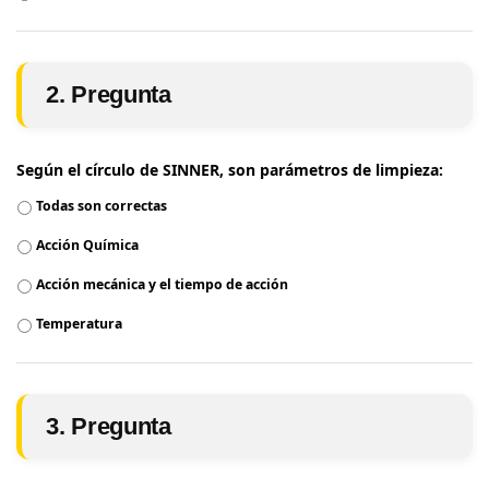
2. Pregunta
Según el círculo de SINNER, son parámetros de limpieza:
Todas son correctas
Acción Química
Acción mecánica y el tiempo de acción
Temperatura
3. Pregunta