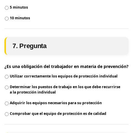
5 minutos
10 minutos
7. Pregunta
¿Es una obligación del trabajador en materia de prevención?
Utilizar correctamente los equipos de protección individual
Determinar los puestos de trabajo en los que debe recurrirse
a la protección individual
Adquirir los equipos necesarios para su protección
Comprobar que el equipo de protección es de calidad