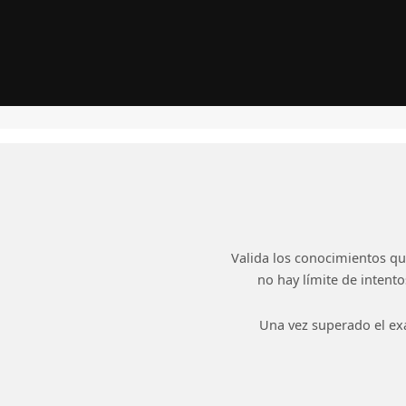
Valida los conocimientos qu
no hay límite de intent
Una vez superado el exam