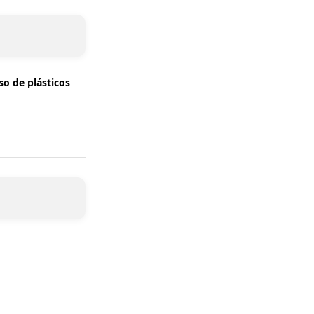
so de plásticos