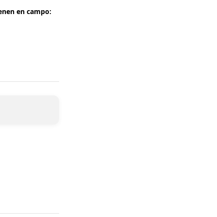
tienen en campo: