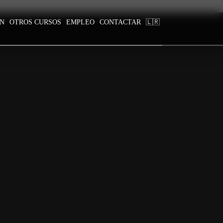
ÓN
OTROS CURSOS
EMPLEO
CONTACTAR
🇱🇷