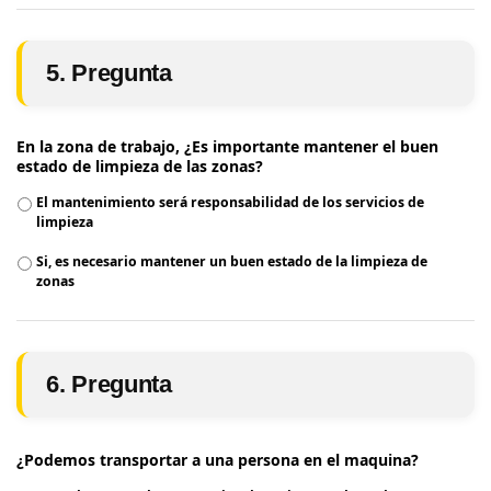
5. Pregunta
En la zona de trabajo, ¿Es importante mantener el buen
estado de limpieza de las zonas?
El mantenimiento será responsabilidad de los servicios de
limpieza
Si, es necesario mantener un buen estado de la limpieza de
zonas
6. Pregunta
¿Podemos transportar a una persona en el maquina?