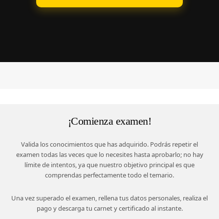
¡Comienza examen!
Valida los conocimientos que has adquirido. Podrás repetir el
examen todas las veces que lo necesites hasta aprobarlo; no hay
límite de intentos, ya que nuestro objetivo principal es que
comprendas perfectamente todo el temario.
Una vez superado el examen, rellena tus datos personales, realiza el
pago y descarga tu carnet y certificado al instante.