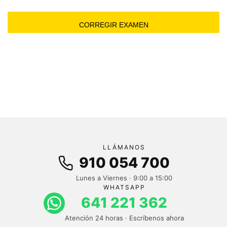
LLÁMANOS
910 054 700
Lunes a Viernes · 9:00 a 15:00
WHATSAPP
641 221 362
Atención 24 horas · Escríbenos ahora