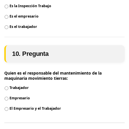
Es la Inspección Trabajo
Es el empresario
Es el trabajador
10. Pregunta
Quien es el responsable del mantenimiento de la
maquinaria movimiento tierras:
Trabajador
Empresario
El Empresario y el Trabajador