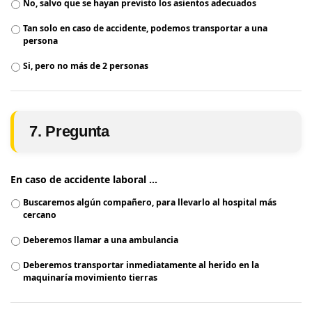
No, salvo que se hayan previsto los asientos adecuados
Tan solo en caso de accidente, podemos transportar a una
persona
Si, pero no más de 2 personas
7. Pregunta
En caso de accidente laboral ...
Buscaremos algún compañero, para llevarlo al hospital más
cercano
Deberemos llamar a una ambulancia
Deberemos transportar inmediatamente al herido en la
maquinaría movimiento tierras