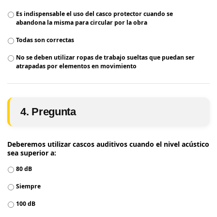
Es indispensable el uso del casco protector cuando se
abandona la misma para circular por la obra
Todas son correctas
No se deben utilizar ropas de trabajo sueltas que puedan ser
atrapadas por elementos en movimiento
4. Pregunta
Deberemos utilizar cascos auditivos cuando el nivel acústico
sea superior a:
80 dB
Siempre
100 dB