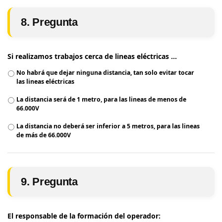
8. Pregunta
Si realizamos trabajos cerca de lineas eléctricas ...
No habrá que dejar ninguna distancia, tan solo evitar tocar
las lineas eléctricas
La distancia será de 1 metro, para las lineas de menos de
66.000V
La distancia no deberá ser inferior a 5 metros, para las lineas
de más de 66.000V
9. Pregunta
El responsable de la formación del operador: