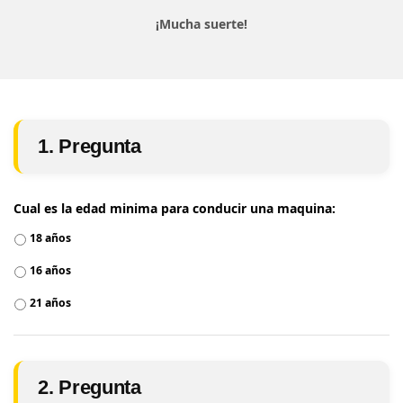
¡Mucha suerte!
1. Pregunta
Cual es la edad minima para conducir una maquina:
18 años
16 años
21 años
2. Pregunta