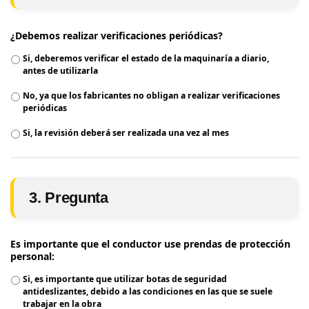
¿Debemos realizar verificaciones periódicas?
Si, deberemos verificar el estado de la maquinaría a diario,
antes de utilizarla
No, ya que los fabricantes no obligan a realizar verificaciones
periódicas
Si, la revisión deberá ser realizada una vez al mes
3. Pregunta
Es importante que el conductor use prendas de protección
personal:
Si, es importante que utilizar botas de seguridad
antideslizantes, debido a las condiciones en las que se suele
trabajar en la obra