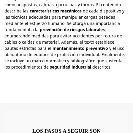
como polipastos, cabrias, garruchas y tornos. El contenido
describe las
características mecánicas
de cada dispositivo y
las técnicas adecuadas para manipular cargas pesadas
mediante el esfuerzo humano. Se otorga una importancia
fundamental a la
prevención de riesgos laborales
,
enumerando medidas para evitar accidentes por rotura de
cables o caídas de material. Además, el texto establece
pautas estrictas para el
mantenimiento preventivo
y el uso
obligatorio de equipos de protección individual. Finalmente,
se incluye un marco normativo y bibliográfico que sustenta
los procedimientos de
seguridad industrial
descritos.
LOS PASOS A SEGUIR SON