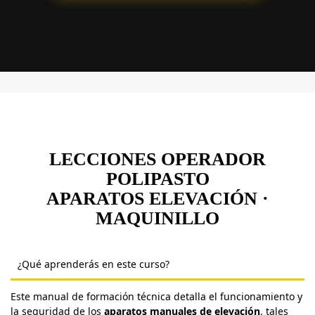
LECCIONES OPERADOR
POLIPASTO
APARATOS ELEVACIÓN ·
MAQUINILLO
¿Qué aprenderás en este curso?
Este manual de formación técnica detalla el funcionamiento y
la seguridad de los
aparatos manuales de elevación
, tales