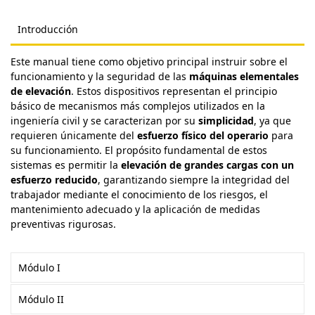
Introducción
Este manual tiene como objetivo principal instruir sobre el
funcionamiento y la seguridad de las
máquinas elementales
de elevación
. Estos dispositivos representan el principio
básico de mecanismos más complejos utilizados en la
ingeniería civil y se caracterizan por su
simplicidad
, ya que
requieren únicamente del
esfuerzo físico del operario
para
su funcionamiento. El propósito fundamental de estos
sistemas es permitir la
elevación de grandes cargas con un
esfuerzo reducido
, garantizando siempre la integridad del
trabajador mediante el conocimiento de los riesgos, el
mantenimiento adecuado y la aplicación de medidas
preventivas rigurosas.
Módulo I
Módulo II