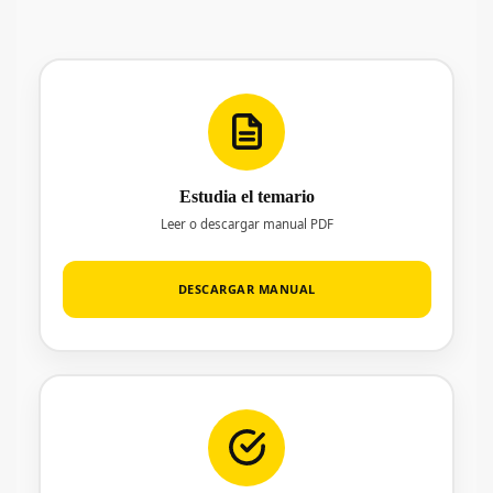
Estudia el temario
Leer o descargar manual PDF
DESCARGAR MANUAL