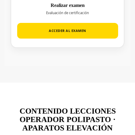
Realizar examen
Evaluación de certificación
ACCEDER AL EXAMEN
CONTENIDO LECCIONES
OPERADOR POLIPASTO ·
APARATOS ELEVACIÓN