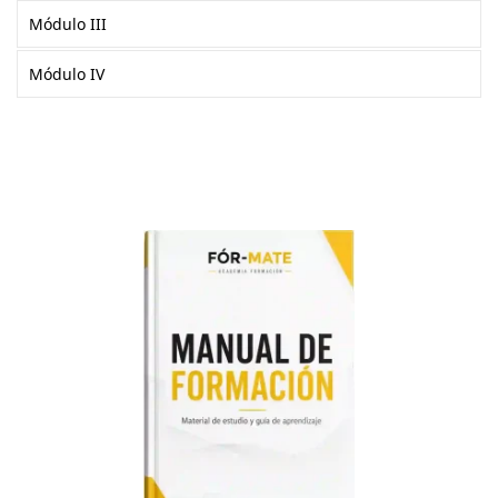
Módulo III
Módulo IV