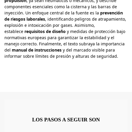
propulsión
, ya sean neumáticos o mecánicos, y describe
componentes esenciales como la cisterna y las barras de
inyección. Un enfoque central de la fuente es la
prevención
de riesgos laborales
, identificando peligros de atrapamiento,
explosión e intoxicación por gases. Asimismo,
establece
requisitos de diseño
y medidas de protección bajo
normativas europeas para garantizar la estabilidad y el
manejo correcto. Finalmente, el texto subraya la importancia
del
manual de instrucciones
y del marcado visible para
informar sobre límites de presión y alturas de seguridad.
LOS PASOS A SEGUIR SON