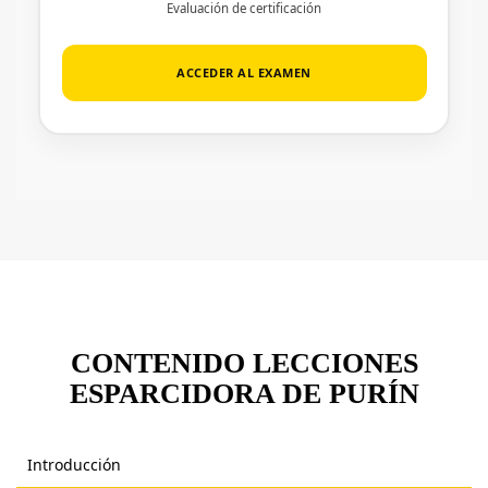
Evaluación de certificación
ACCEDER AL EXAMEN
CONTENIDO LECCIONES
ESPARCIDORA DE PURÍN
Introducción