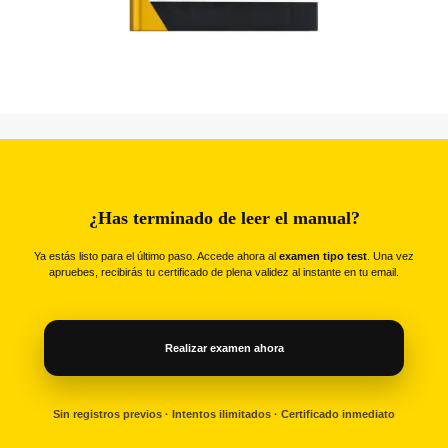
¿Has terminado de leer el manual?
Ya estás listo para el último paso. Accede ahora al
examen tipo test
. Una vez
apruebes, recibirás tu certificado de plena validez al instante en tu email.
Realizar examen ahora
Sin registros previos · Intentos ilimitados · Certificado inmediato