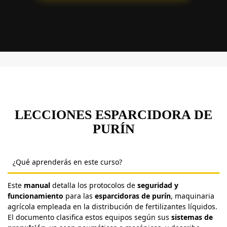
LECCIONES ESPARCIDORA DE
PURÍN
¿Qué aprenderás en este curso?
Este
manual
detalla los protocolos de
seguridad y
funcionamiento
para las
esparcidoras de purín
, maquinaria
agrícola empleada en la distribución de fertilizantes líquidos.
El documento clasifica estos equipos según sus
sistemas de