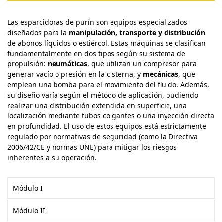
Las esparcidoras de purín son equipos especializados
diseñados para la
manipulación, transporte y distribución
de abonos líquidos o estiércol. Estas máquinas se clasifican
fundamentalmente en dos tipos según su sistema de
propulsión:
neumáticas
, que utilizan un compresor para
generar vacío o presión en la cisterna, y
mecánicas
, que
emplean una bomba para el movimiento del fluido. Además,
su diseño varía según el método de aplicación, pudiendo
realizar una distribución extendida en superficie, una
localización mediante tubos colgantes o una inyección directa
en profundidad. El uso de estos equipos está estrictamente
regulado por normativas de seguridad (como la Directiva
2006/42/CE y normas UNE) para mitigar los riesgos
inherentes a su operación.
Módulo I
Módulo II