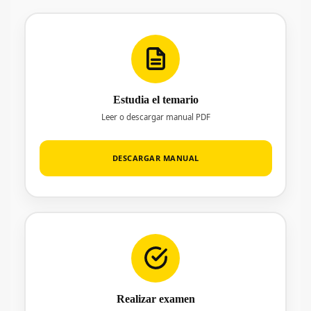
Estudia el temario
Leer o descargar manual PDF
DESCARGAR MANUAL
Realizar examen