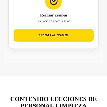
Realizar examen
Evaluación de certificación
ACCEDER AL EXAMEN
CONTENIDO LECCIONES DE
PERSONAL LIMPIEZA