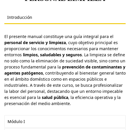
Introducción
El presente manual constituye una guía integral para el
personal de servicio y limpieza
, cuyo objetivo principal es
proporcionar los conocimientos necesarios para mantener
entornos
limpios, saludables y seguros
. La limpieza se define
no solo como la eliminación de suciedad visible, sino como un
proceso fundamental para la
prevención de contaminantes y
agentes patógenos
, contribuyendo al bienestar general tanto
en el ámbito doméstico como en espacios públicos e
industriales. A través de este curso, se busca profesionalizar
la labor del personal, destacando que un entorno impecable
es esencial para la
salud pública
, la eficiencia operativa y la
preservación del medio ambiente.
Módulo I