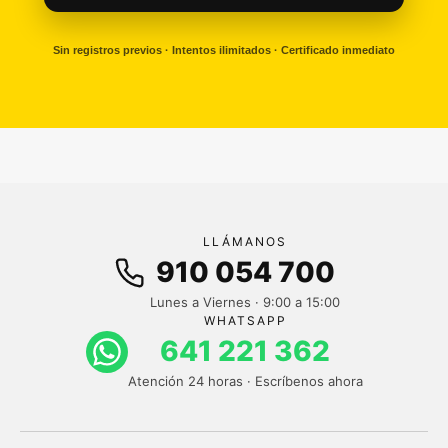
Sin registros previos · Intentos ilimitados · Certificado inmediato
LLÁMANOS
910 054 700
Lunes a Viernes · 9:00 a 15:00
WHATSAPP
641 221 362
Atención 24 horas · Escríbenos ahora