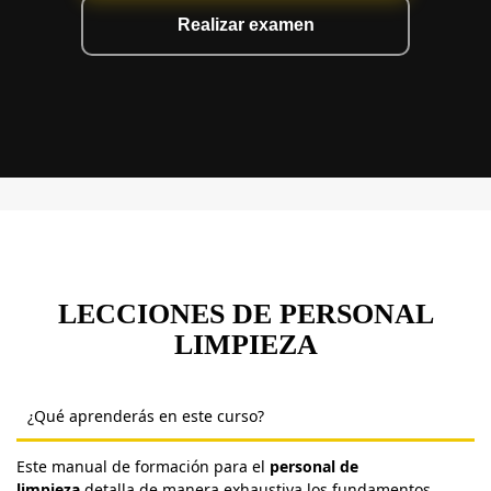
Realizar examen
LECCIONES DE PERSONAL
LIMPIEZA
¿Qué aprenderás en este curso?
Este manual de formación para el
personal de
limpieza
detalla de manera exhaustiva los fundamentos,