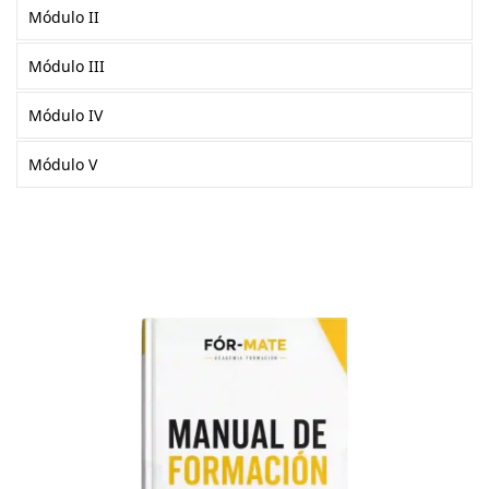
Módulo II
Módulo III
Módulo IV
Módulo V