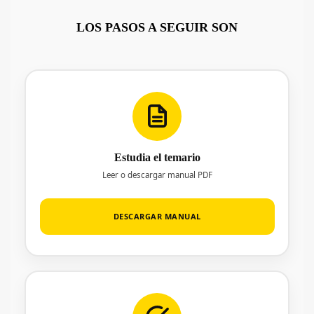
LOS PASOS A SEGUIR SON
Estudia el temario
Leer o descargar manual PDF
DESCARGAR MANUAL