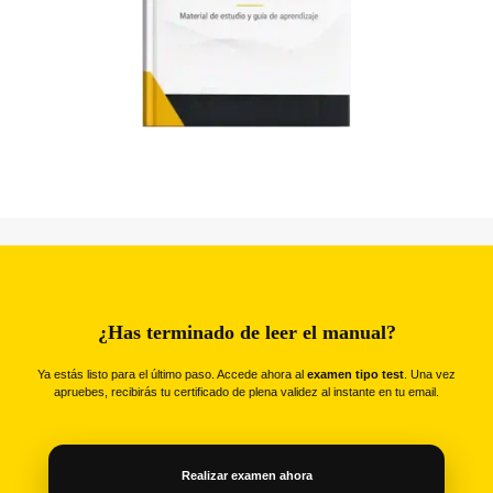
¿Has terminado de leer el manual?
Ya estás listo para el último paso. Accede ahora al
examen tipo test
. Una vez
apruebes, recibirás tu certificado de plena validez al instante en tu email.
Realizar examen ahora