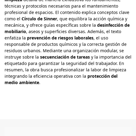
técnicas y protocolos necesarios para el mantenimiento
profesional de espacios. El contenido explica conceptos clave
como el
Círculo de Sinner
, que equilibra la acción química y
mecánica, y ofrece guías específicas sobre la
desinfección de
mobiliario
, aseos y superficies diversas. Además, el texto
enfatiza la
prevención de riesgos laborales
, el uso
responsable de productos químicos y la correcta gestión de
residuos urbanos. Mediante una organización modular, se
instruye sobre la
secuenciación de tareas
y la importancia del
etiquetado para garantizar la seguridad del trabajador. En
resumen, la obra busca profesionalizar la labor de limpieza
integrando la eficiencia operativa con la
protección del
medio ambiente
.