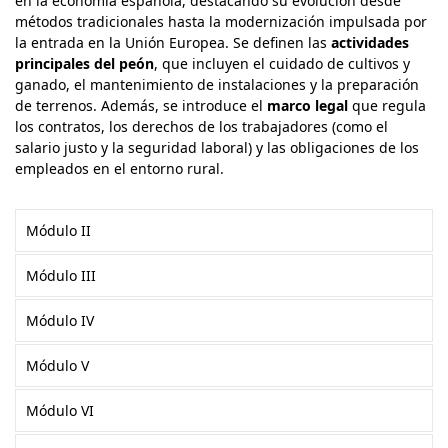
en la economía española, destacando su evolución desde
métodos tradicionales hasta la modernización impulsada por
la entrada en la Unión Europea. Se definen las
actividades
principales del peón
, que incluyen el cuidado de cultivos y
ganado, el mantenimiento de instalaciones y la preparación
de terrenos. Además, se introduce el
marco legal
que regula
los contratos, los derechos de los trabajadores (como el
salario justo y la seguridad laboral) y las obligaciones de los
empleados en el entorno rural.
Módulo II
Módulo III
Módulo IV
Módulo V
Módulo VI