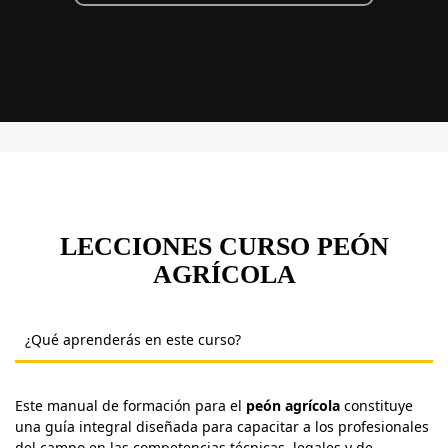
LECCIONES CURSO PEÓN
AGRÍCOLA
¿Qué aprenderás en este curso?
Este manual de formación para el
peón agrícola
constituye
una guía integral diseñada para capacitar a los profesionales
del campo en las competencias técnicas, legales y de