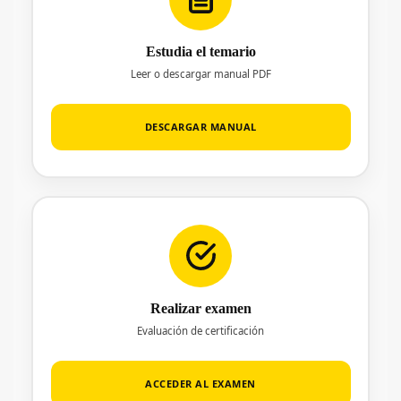
Estudia el temario
Leer o descargar manual PDF
DESCARGAR MANUAL
Realizar examen
Evaluación de certificación
ACCEDER AL EXAMEN