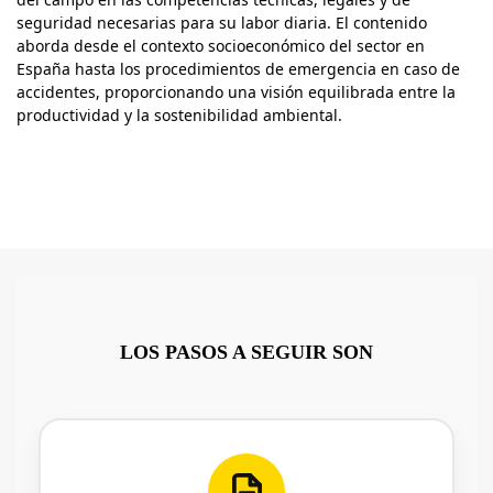
seguridad necesarias para su labor diaria. El contenido
aborda desde el contexto socioeconómico del sector en
España hasta los procedimientos de emergencia en caso de
accidentes, proporcionando una visión equilibrada entre la
productividad y la sostenibilidad ambiental
.
LOS PASOS A SEGUIR SON