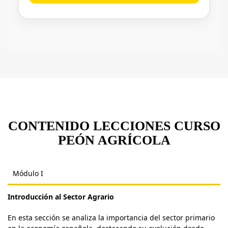
CONTENIDO LECCIONES CURSO
PEÓN AGRÍCOLA
Módulo I
Introducción al Sector Agrario
En esta sección se analiza la importancia del sector primario