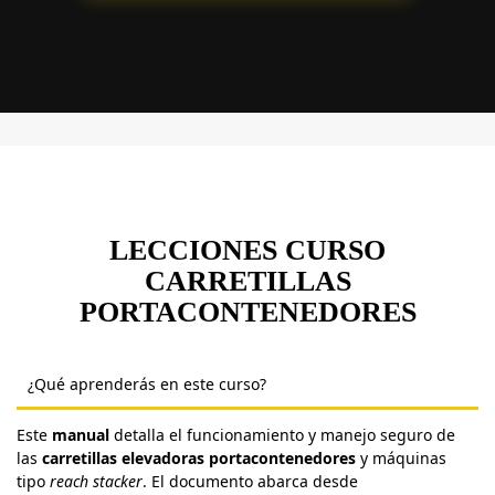
LECCIONES CURSO
CARRETILLAS
PORTACONTENEDORES
¿Qué aprenderás en este curso?
Este
manual
detalla el funcionamiento y manejo seguro de
las
carretillas elevadoras portacontenedores
y máquinas
tipo
reach stacker
. El documento abarca desde