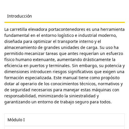
Introducción
La carretilla elevadora portacontenedores es una herramienta
fundamental en el entorno logístico e industrial moderno,
diseñada para optimizar el transporte interno y el
almacenamiento de grandes unidades de carga. Su uso ha
permitido mecanizar tareas que antes requerían un esfuerzo
físico humano extenuante, aumentando drásticamente la
eficiencia en puertos y terminales. Sin embargo, su potencia y
dimensiones introducen riesgos significativos que exigen una
formación especializada. Este manual tiene como propósito
dotar al operario de los conocimientos técnicos, normativos y
de seguridad necesarios para manejar estas máquinas con
responsabilidad, minimizando la siniestralidad y
garantizando un entorno de trabajo seguro para todos.
Módulo I