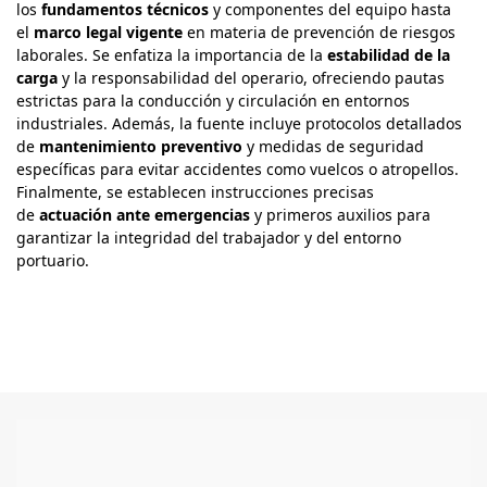
los
fundamentos técnicos
y componentes del equipo hasta
el
marco legal vigente
en materia de prevención de riesgos
laborales. Se enfatiza la importancia de la
estabilidad de la
carga
y la responsabilidad del operario, ofreciendo pautas
estrictas para la conducción y circulación en entornos
industriales. Además, la fuente incluye protocolos detallados
de
mantenimiento preventivo
y medidas de seguridad
específicas para evitar accidentes como vuelcos o atropellos.
Finalmente, se establecen instrucciones precisas
de
actuación ante emergencias
y primeros auxilios para
garantizar la integridad del trabajador y del entorno
portuario
.