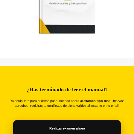
¿Has terminado de leer el manual?
Ya estás listo para el último paso. Accede ahora al
examen tipo test
. Una vez
apruebes, recibirás tu certificado de plena validez al instante en tu email.
Realizar examen ahora