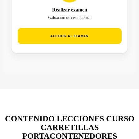
Realizar examen
Evaluación de certificación
ACCEDER AL EXAMEN
CONTENIDO LECCIONES CURSO
CARRETILLAS
PORTACONTENEDORES