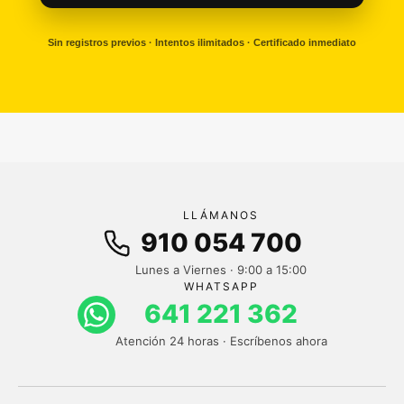
Sin registros previos · Intentos ilimitados · Certificado inmediato
LLÁMANOS
910 054 700
Lunes a Viernes · 9:00 a 15:00
WHATSAPP
641 221 362
Atención 24 horas · Escríbenos ahora