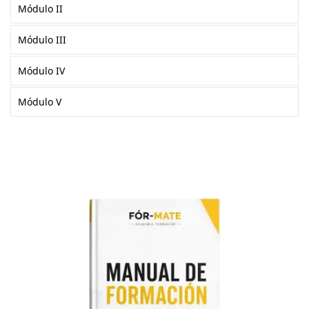
Módulo II
Módulo III
Módulo IV
Módulo V