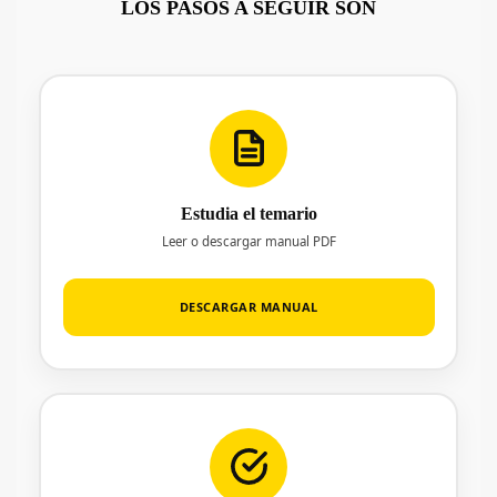
LOS PASOS A SEGUIR SON
Estudia el temario
Leer o descargar manual PDF
DESCARGAR MANUAL