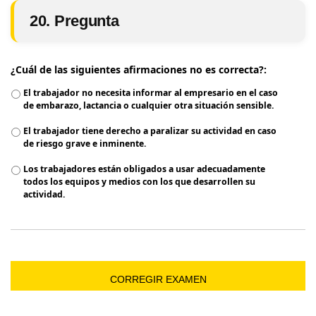
20. Pregunta
¿Cuál de las siguientes afirmaciones no es correcta?:
El trabajador no necesita informar al empresario en el caso
de embarazo, lactancia o cualquier otra situación sensible.
El trabajador tiene derecho a paralizar su actividad en caso
de riesgo grave e inminente.
Los trabajadores están obligados a usar adecuadamente
todos los equipos y medios con los que desarrollen su
actividad.