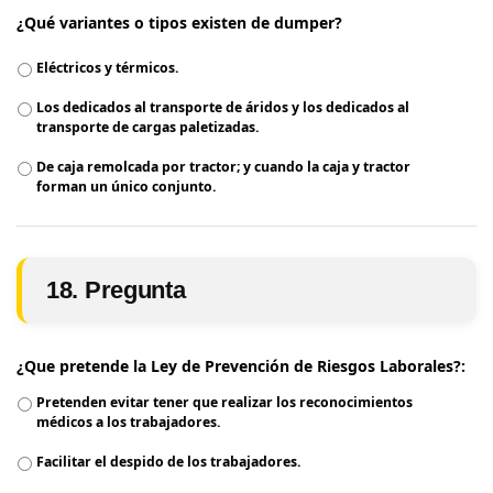
¿Qué variantes o tipos existen de dumper?
Eléctricos y térmicos.
Los dedicados al transporte de áridos y los dedicados al
transporte de cargas paletizadas.
De caja remolcada por tractor; y cuando la caja y tractor
forman un único conjunto.
18. Pregunta
¿Que pretende la Ley de Prevención de Riesgos Laborales?:
Pretenden evitar tener que realizar los reconocimientos
médicos a los trabajadores.
Facilitar el despido de los trabajadores.