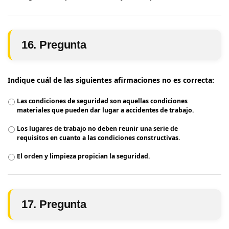
16. Pregunta
Indique cuál de las siguientes afirmaciones no es correcta:
Las condiciones de seguridad son aquellas condiciones
materiales que pueden dar lugar a accidentes de trabajo.
Los lugares de trabajo no deben reunir una serie de
requisitos en cuanto a las condiciones constructivas.
El orden y limpieza propician la seguridad.
17. Pregunta