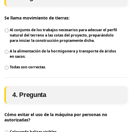
Se llama movimiento de tierras:
Al conjunto de los trabajos necesarios para adecuar el perfil
natural del terreno a las cotas del proyecto, preparándolo
para iniciar la construcción propiamente dicha.
A la alimentación de la hormigonera y transporte de áridos
en sacos.
Todas son correctas.
4. Pregunta
Cómo evitar el uso de la máquina por personas no
autorizadas?
Colocando balizas visibles.