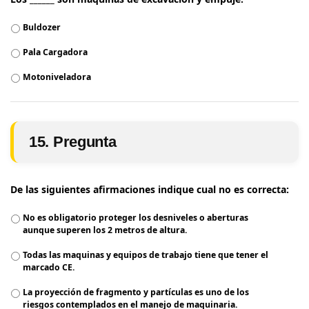
Buldozer
Pala Cargadora
Motoniveladora
15. Pregunta
De las siguientes afirmaciones indique cual no es correcta:
No es obligatorio proteger los desniveles o aberturas
aunque superen los 2 metros de altura.
Todas las maquinas y equipos de trabajo tiene que tener el
marcado CE.
La proyección de fragmento y partículas es uno de los
riesgos contemplados en el manejo de maquinaria.