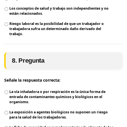
Los conceptos de salud y trabajo son independientes y no
están relacionados.
Riesgo laboral es la posibilidad de que un trabajador o
trabajadora sufra un determinado daño derivado del
trabajo.
8. Pregunta
Señale la respuesta correcta:
La vía inhaladora o por respiración es la única forma de
entrada de contaminantes químicos y biológicos en el
organismo.
La exposición a agentes biológicos no suponen un riesgo
para la salud de los trabajadores.