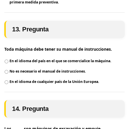
primera medida preventiva.
13. Pregunta
Toda máquina debe tener su manual de instrucciones.
En el idioma del país en el que se comercialice la máquina.
No es necesario el manual de instrucciones.
En el idioma de cualquier país de la Unión Europea.
14. Pregunta
Los ______ son máquinas de excavación y empuje.