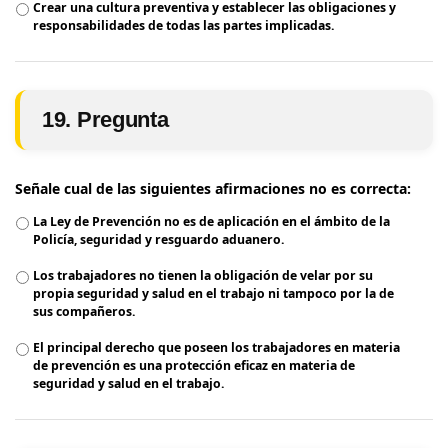
Crear una cultura preventiva y establecer las obligaciones y
responsabilidades de todas las partes implicadas.
19. Pregunta
Señale cual de las siguientes afirmaciones no es correcta:
La Ley de Prevención no es de aplicación en el ámbito de la
Policía, seguridad y resguardo aduanero.
Los trabajadores no tienen la obligación de velar por su
propia seguridad y salud en el trabajo ni tampoco por la de
sus compañeros.
El principal derecho que poseen los trabajadores en materia
de prevención es una protección eficaz en materia de
seguridad y salud en el trabajo.