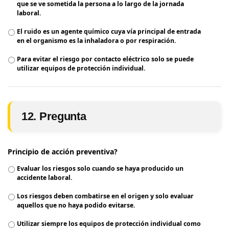
que se ve sometida la persona a lo largo de la jornada
laboral.
El ruido es un agente químico cuya vía principal de entrada
en el organismo es la inhaladora o por respiración.
Para evitar el riesgo por contacto eléctrico solo se puede
utilizar equipos de protección individual.
12. Pregunta
Principio de acción preventiva?
Evaluar los riesgos solo cuando se haya producido un
accidente laboral.
Los riesgos deben combatirse en el origen y solo evaluar
aquellos que no haya podido evitarse.
Utilizar siempre los equipos de protección individual como