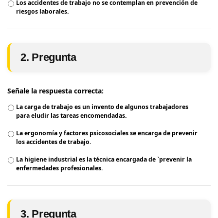
Los accidentes de trabajo no se contemplan en prevención de
riesgos laborales.
2. Pregunta
Señale la respuesta correcta:
La carga de trabajo es un invento de algunos trabajadores
para eludir las tareas encomendadas.
La ergonomía y factores psicosociales se encarga de prevenir
los accidentes de trabajo.
La higiene industrial es la técnica encargada de `prevenir la
enfermedades profesionales.
3. Pregunta