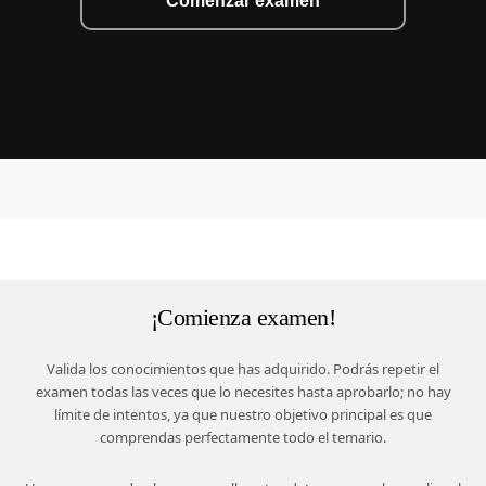
Comenzar examen
¡Comienza examen!
Valida los conocimientos que has adquirido. Podrás repetir el
examen todas las veces que lo necesites hasta aprobarlo; no hay
límite de intentos, ya que nuestro objetivo principal es que
comprendas perfectamente todo el temario.