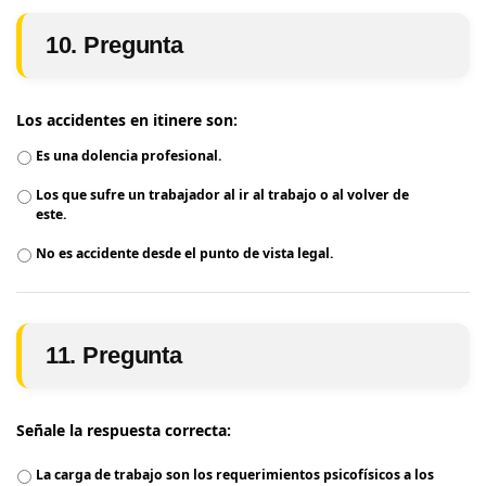
10. Pregunta
Los accidentes en itinere son:
Es una dolencia profesional.
Los que sufre un trabajador al ir al trabajo o al volver de
este.
No es accidente desde el punto de vista legal.
11. Pregunta
Señale la respuesta correcta:
La carga de trabajo son los requerimientos psicofísicos a los