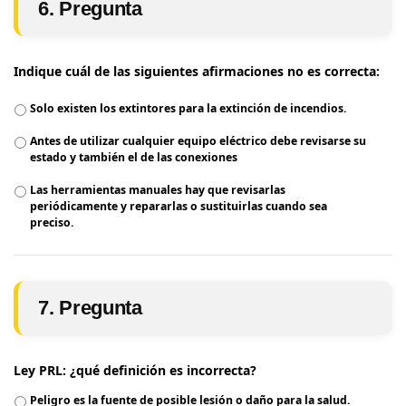
6. Pregunta
Indique cuál de las siguientes afirmaciones no es correcta:
Solo existen los extintores para la extinción de incendios.
Antes de utilizar cualquier equipo eléctrico debe revisarse su
estado y también el de las conexiones
Las herramientas manuales hay que revisarlas
periódicamente y repararlas o sustituirlas cuando sea
preciso.
7. Pregunta
Ley PRL: ¿qué definición es incorrecta?
Peligro es la fuente de posible lesión o daño para la salud.