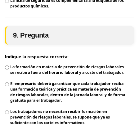
La ficha de seguridad es complementaria a la etiqueta de los
productos químicos.
9. Pregunta
Indique la respuesta correcta:
La formación en materia de prevención de riesgos laborales
se recibirá fuera del horario laboral y a coste del trabajador.
El empresario deberá garantizar que cada trabajador reciba
una formación teórica y práctica en materia de prevención
de riesgos laborales, dentro de la jornada laboral y de forma
gratuita para el trabajador.
Los trabajadores no necesitan recibir formación en
prevención de riesgos laborales, se supone que ya es
suficiente con los carteles informativos.