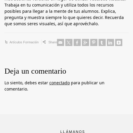
Trabaja en tu comunicación y utiliza todos los recursos
posibles para llegar a la mente de tus alumnos. Explica,
pregunta y muestra siempre lo que quieres decir. Recuerda
que somos seres visuales, así que aprovéchalo.
Artículos Formación
Share
Deja un comentario
Lo siento, debes estar
conectado
para publicar un
comentario.
LLÁMANOS