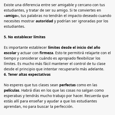
Existe una diferencia entre ser amigable y cercano con tus
estudiantes, y tratar de ser su amigo. Si te conviertes en
«
amigo
«, tus palabras no tendrán el impacto deseado cuando
necesites mostrar
autoridad
y podrían ser ignoradas por los
estudiantes.
5.
No establecer límites
Es importante establecer
límites desde el inicio del año
escolar
y actuar con
firmeza
. Esto te permitirá relajarte con el
tiempo y considerar cuándo es apropiado flexibilizar los
límites. Es mucho más fácil mantener el control de tu clase
desde el principio que intentar recuperarlo más adelante.
6.
Tener altas expectativas
No esperes que tus clases sean
perfectas
como en las
películas
. Habrá días en los que las cosas no salgan como
esperabas y tendrás mucho trabajo por hacer. Recuerda que
estás allí para enseñar y ayudar a que los estudiantes
aprendan, no para buscar la perfección.