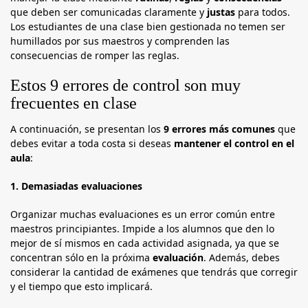
que deben ser comunicadas claramente y
justas
para todos.
Los estudiantes de una clase bien gestionada no temen ser
humillados por sus maestros y comprenden las
consecuencias de romper las reglas.
Estos 9 errores de control son muy
frecuentes en clase
A continuación, se presentan los
9 errores más comunes
que
debes evitar a toda costa si deseas
mantener el control en el
aula
:
1.
Demasiadas evaluaciones
Organizar muchas evaluaciones es un error común entre
maestros principiantes. Impide a los alumnos que den lo
mejor de sí mismos en cada actividad asignada, ya que se
concentran sólo en la próxima
evaluación
. Además, debes
considerar la cantidad de exámenes que tendrás que corregir
y el tiempo que esto implicará.