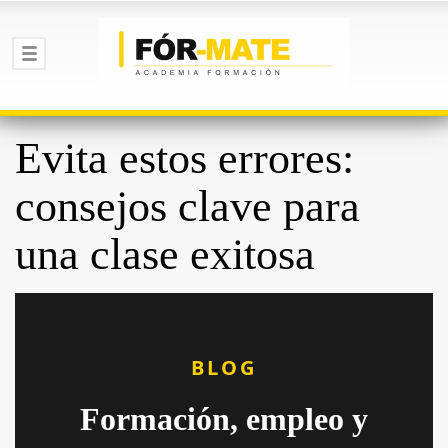
Evita estos errores:
consejos clave para
una clase exitosa
BLOG
Formación, empleo y