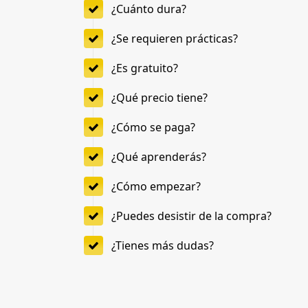
¿Cuánto dura?
¿Se requieren prácticas?
¿Es gratuito?
¿Qué precio tiene?
¿Cómo se paga?
¿Qué aprenderás?
¿Cómo empezar?
¿Puedes desistir de la compra?
¿Tienes más dudas?