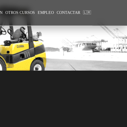
ÓN
OTROS CURSOS
EMPLEO
CONTACTAR
🇱🇷