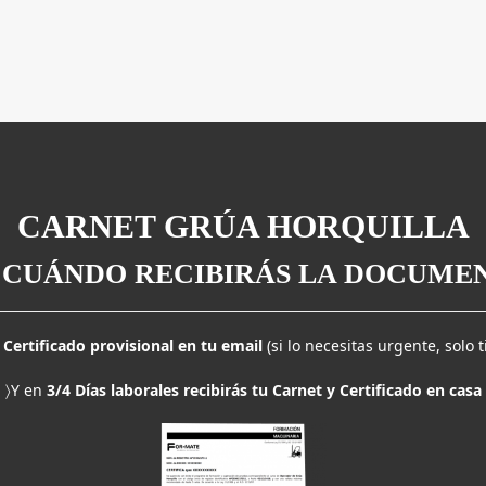
CARNET GRÚA HORQUILLA
 CUÁNDO RECIBIRÁS LA DOCUME
 Certificado provisional en tu email
(si lo necesitas urgente, solo 
〉Y en
3/4 Días laborales recibirás tu Carnet y Certificado en casa