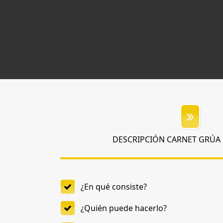
DESCRIPCIÓN CARNET GRÚA
¿En qué consiste?
¿Quién puede hacerlo?