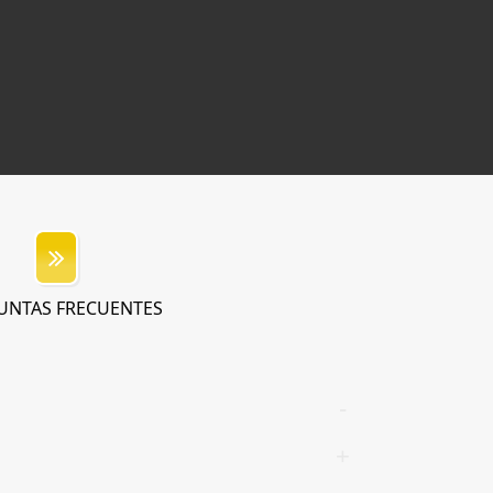
UNTAS FRECUENTES