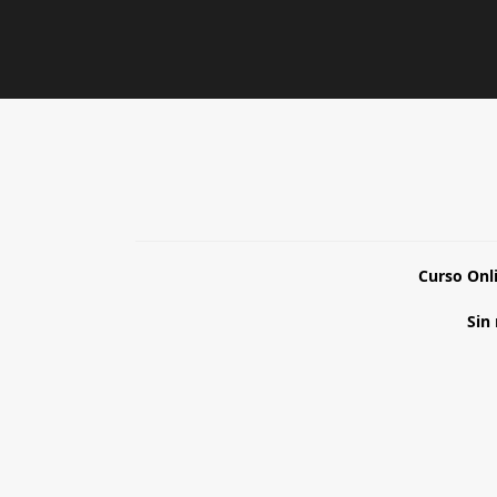
Curso Onli
Sin 