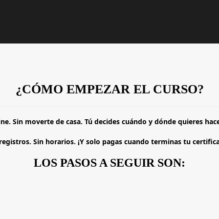
¿CÓMO EMPEZAR EL CURSO?
ne. Sin moverte de casa. Tú decides cuándo y dónde quieres hace
registros. Sin horarios. ¡Y solo pagas cuando terminas tu certific
LOS PASOS A SEGUIR SON: